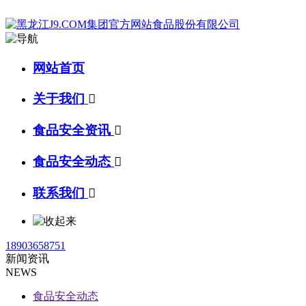
网站首页
关于我们

食品安全资讯

食品安全动态

联系我们

18903658751
新闻资讯
NEWS
食品安全动态