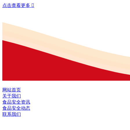
点击查看更多

网站首页
关于我们
食品安全资讯
食品安全动态
联系我们
黑龙江J9.COM集团官方网站食品股份有