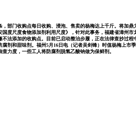
，部门收购点每日收购、浸泡、售卖的杨梅达上千斤。将加鼎力
安国度尺度食物添加剂利用尺度》，针对此事务，福建省漳州市龙
嫌不法添加的收购点。目前已启动整治步履，正在法律查抄过程
腐剂和甜味剂。福州5月16日电（记者吴剑锋）时值杨梅上市季
抽查力度，一些工人将防腐剂脱氢乙酸钠做为保鲜剂。