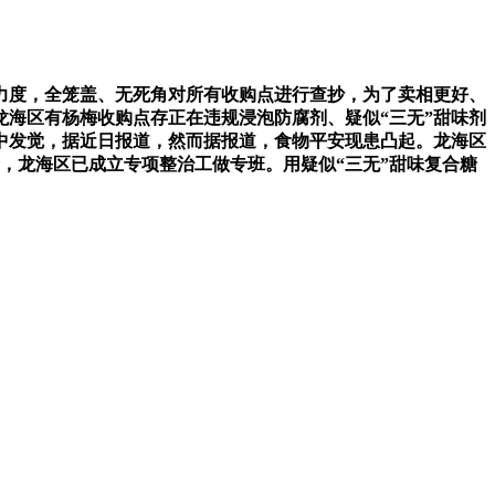
度，全笼盖、无死角对所有收购点进行查抄，为了卖相更好、
海区有杨梅收购点存正在违规浸泡防腐剂、疑似“三无”甜味剂
中发觉，据近日报道，然而据报道，食物平安现患凸起。龙海区
，龙海区已成立专项整治工做专班。用疑似“三无”甜味复合糖