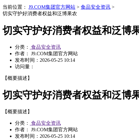
当前位置：
J9.COM集团官方网站
>
食品安全资讯
>
切实守护好消费者权益和泛博果农
切实守护好消费者权益和泛博
分类：
食品安全资讯
作者： J9.COM集团官方网站
发布时间：
2026-05-25 10:14
访问量：
【概要描述】
切实守护好消费者权益和泛博
【概要描述】
分类：
食品安全资讯
作者： J9.COM集团官方网站
发布时间：
2026-05-25 10:14