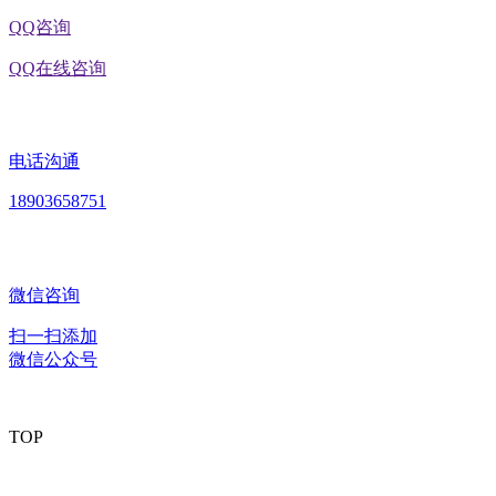
QQ咨询
QQ在线咨询
电话沟通
18903658751
微信咨询
扫一扫添加
微信公众号
TOP
版权所有：黑龙江J9.COM集团官方网站食品股份有限公司 Copyright © 2020 A