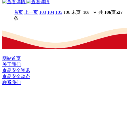
首页
上一页
103
104
105
106 末页
共
106
页
527
条
网站首页
关于我们
食品安全资讯
食品安全动态
联系我们
黑龙江J9.COM集团官方网站食品股份有
限公司
全国统一客服热线：
18903658751
地址：哈尔滨南岗区红旗满族乡科技园区