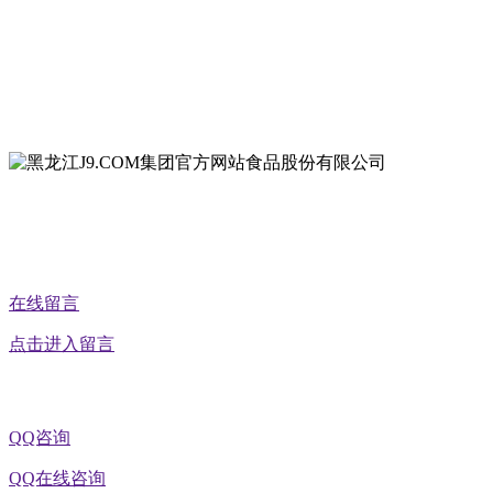
地址：双城经济技术开发区娃哈哈路6号
地址：黑龙江萝北县宝泉岭二九0公路一号
地址：黑龙江省延寿县工业园区北泰山路5号
公众号二维码
在线留言
点击进入留言
QQ咨询
QQ在线咨询