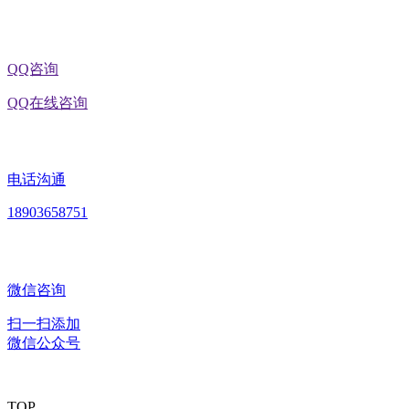
QQ咨询
QQ在线咨询
电话沟通
18903658751
微信咨询
扫一扫添加
微信公众号
TOP