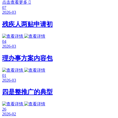
点击查看更多

07
2026-03
残疾人两贴申请初
04
2026-03
理办事方案内容包
01
2026-03
四是整推广的典型
26
2026-02