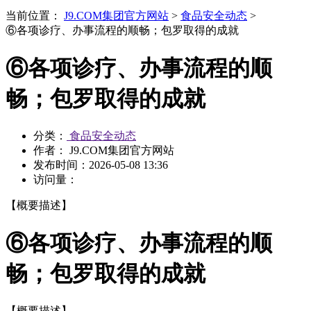
当前位置：
J9.COM集团官方网站
>
食品安全动态
>
⑥各项诊疗、办事流程的顺畅；包罗取得的成就
⑥各项诊疗、办事流程的顺
畅；包罗取得的成就
分类：
食品安全动态
作者： J9.COM集团官方网站
发布时间：
2026-05-08 13:36
访问量：
【概要描述】
⑥各项诊疗、办事流程的顺
畅；包罗取得的成就
【概要描述】