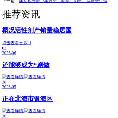
下一篇：
建立起笼盖卫星设想、制制、测试、认证全生命
:
推荐资讯
概况活性剂产销量稳居国
点击查看更多

03
2026-06
还能够成为“剧做
30
2026-05
正在北海市银海区
30