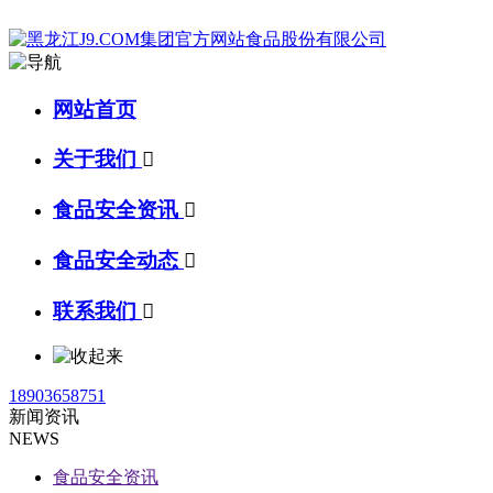
网站首页
关于我们

食品安全资讯

食品安全动态

联系我们

18903658751
新闻资讯
NEWS
食品安全资讯