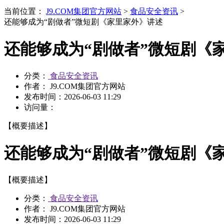
当前位置：
J9.COM集团官方网站
>
食品安全资讯
>
还能够成为“剧做者”微短剧《家里家外》讲述
还能够成为“剧做者”微短剧《
分类：
食品安全资讯
作者： J9.COM集团官方网站
发布时间：
2026-06-03 11:29
访问量：
【概要描述】
还能够成为“剧做者”微短剧《
【概要描述】
分类：
食品安全资讯
作者： J9.COM集团官方网站
发布时间：
2026-06-03 11:29