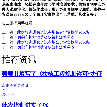
易近生底线，轻松完成年度40学时培训要求，鞭策食物平安办
理人员职业化、规范化成长，累计办事食物平安总监、食物平
安员超百万人次，全面压实食物出产运营单元从体义务？
扫二维码用手机看
上一篇：
此次培训进实了沉点场合食堂食物平安义务
:
下一篇：
切实守护好消费者权益和泛博果农
:
上一篇：
此次培训进实了沉点场合食堂食物平安义务
:
下一篇：
切实守护好消费者权益和泛博果农
:
推荐资讯
帮帮其填写了《扶植工程规划许可“办证
点击查看更多

24
2026-05
此次培训进实了沉