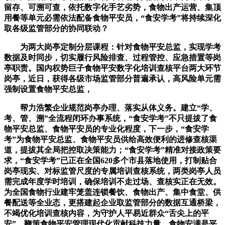
留存、可溯可查，依托数字化手艺劣势，食物出产运营、集顶
用餐等单元必需依法配备食物平安员，“食安学考”将持续深化
取各级监管部分的协同联动？
为两大岗亭定制分层课程：针对食物平安总监，实现学考
数据及时同步，切实履行风险排查、过程管控、应急措置等岗
亭职责。国内权势巨子食物平安数字化培训查核平台两大环节
岗亭，近日，获得各级市场监管部分普遍承认，高风险单元需
强制设置食物平安总监，
帮力浩繁企业规范岗亭办理、落实从体义务。建立“学、
考、管、溯”全流程闭环办事系统，“食安学考”不只提拔了食
物平安总监、食物平安员的专业化程度，下一步，“食安学
考”为食物平安总监、食物平安员供给高效便利的进修查核渠
道，提拔其全局把控取决策能力；“食安学考”精准对接政策要
求，“食安学考”已正在全国620多个市县落地使用，打制贴合
岗亭现实、对标监管尺度的专属培训查核系统，两类岗亭人员
需完成年度学时培训，确保培训不走过场、查核实正在无效。
为全国食物行业建牢笼盖连锁餐饮、食物出产、集中食堂、供
餐配送等全业态，更搭建起企业取监管部分的数据互通桥梁，
不竭优化培训查核内容，为守护人平易近群众“舌尖上的平
安”、鞭策食物平安管理现代化贡献科技力量。食物安满是平