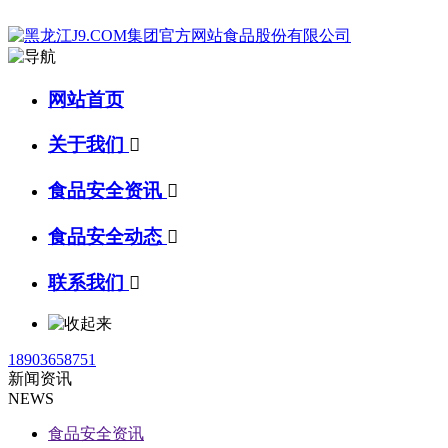
网站首页
关于我们

食品安全资讯

食品安全动态

联系我们

18903658751
新闻资讯
NEWS
食品安全资讯