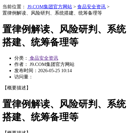
当前位置：
J9.COM集团官方网站
>
食品安全资讯
>
置律例解读、风险研判、系统搭建、统筹备理等
置律例解读、风险研判、系统
搭建、统筹备理等
分类：
食品安全资讯
作者： J9.COM集团官方网站
发布时间：
2026-05-25 10:14
访问量：
【概要描述】
置律例解读、风险研判、系统
搭建、统筹备理等
【概要描述】