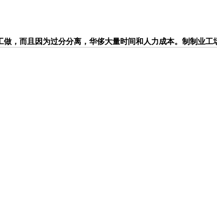
做，而且因为过分分离，华侈大量时间和人力成本。制制业工场