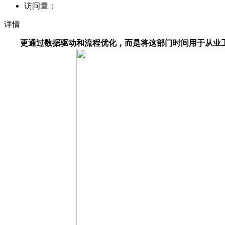
访问量：
详情
更通过数据驱动和流程优化，而是将这部门时间用于从业工