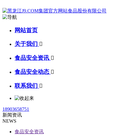
网站首页
关于我们

食品安全资讯

食品安全动态

联系我们

18903658751
新闻资讯
NEWS
食品安全资讯