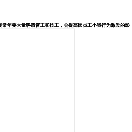
常年要大量聘请普工和技工，会提高因员工小我行为激发的影