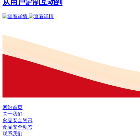
从用户定制互动到
网站首页
关于我们
食品安全资讯
食品安全动态
联系我们