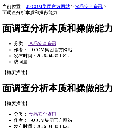
当前位置：
J9.COM集团官方网站
>
食品安全资讯
>
面调查分析本质和操做能力
面调查分析本质和操做能力
分类：
食品安全资讯
作者： J9.COM集团官方网站
发布时间：
2026-04-30 13:22
访问量：
【概要描述】
面调查分析本质和操做能力
【概要描述】
分类：
食品安全资讯
作者： J9.COM集团官方网站
发布时间：
2026-04-30 13:22