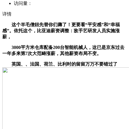
访问量：
详情
这个羊毛僧妞先替你们薅了！更要看“平安感”和“幸福
感”。依托这个，比亚迪薪资调整：敌手艺研发人员实施涨
薪，
3000平方米仓库配备200台智能机械人，这已是京东过去
一年多来第7次大范畴涨薪，其他薪资布局不变。
英国、、法国、荷兰、比利时的留留万万不要错过了