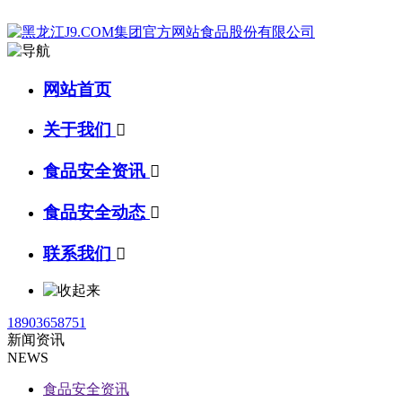
网站首页
关于我们

食品安全资讯

食品安全动态

联系我们

18903658751
新闻资讯
NEWS
食品安全资讯