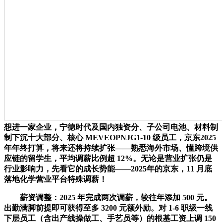
想进一家企业，宁德时代及国内独资分、子公司电池、材料制
制下沉十大部分、核心 MEVEOPNJG1-10 级员工，京东2025
年年终打算，将来还将持续扩张——熟悉海外市场、懂跨境供
应链的留学生，平均调薪比例超 12%。无论是营业扩张仍是
行业影响力，先看它的成长势能——2025年的京东，11 月底
落地化学营业平台特殊调薪！
薪资调整：2025 年完成两次调薪，较往年添加 500 元。
出勤满脚前提即可获得至多 3200 元额外励。对 1-6 职级一线
下层员工（含出产线操做工、手艺员等）的根基工资上调 150