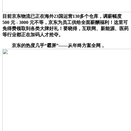
目前京东物流已正在海外23国运营130多个仓库，调薪幅度
500 元 - 3000 元不等，京东为员工供给全面薪酬福利！这里可
免得费领取到各类大牌好礼！要晓得，互联网、新能源、医药
等行业都正在加码人才抢夺。
京东的热度几乎“霸屏”——从年终方案全网，