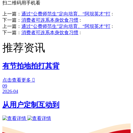
扫二维码用手机看
上一篇：
通过“公费师范生”定向培育、“阿坝英才”打
:
下一篇：
消费者可连系本身饮食习惯
:
上一篇：
通过“公费师范生”定向培育、“阿坝英才”打
:
下一篇：
消费者可连系本身饮食习惯
:
推荐资讯
有节拍地拍打其背
点击查看更多

09
2026-04
从用户定制互动到