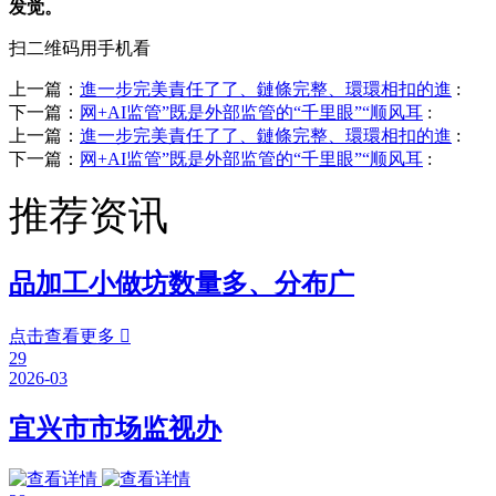
发觉。
扫二维码用手机看
上一篇：
進一步完美責任了了、鏈條完整、環環相扣的進
:
下一篇：
网+AI监管”既是外部监管的“千里眼”“顺风耳
:
上一篇：
進一步完美責任了了、鏈條完整、環環相扣的進
:
下一篇：
网+AI监管”既是外部监管的“千里眼”“顺风耳
:
推荐资讯
品加工小做坊数量多、分布广
点击查看更多

29
2026-03
宜兴市市场监视办