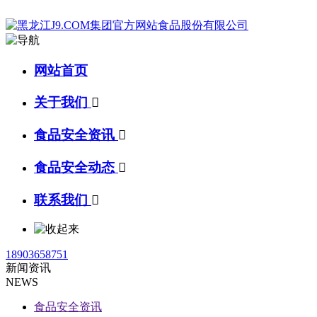
网站首页
关于我们

食品安全资讯

食品安全动态

联系我们

18903658751
新闻资讯
NEWS
食品安全资讯