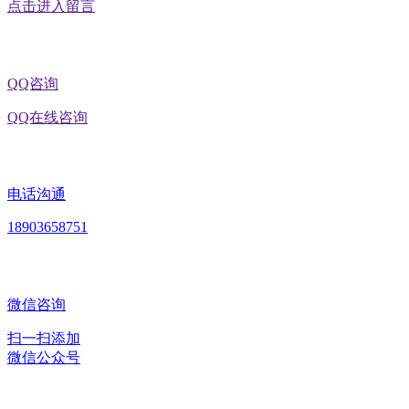
点击进入留言
QQ咨询
QQ在线咨询
电话沟通
18903658751
微信咨询
扫一扫添加
微信公众号