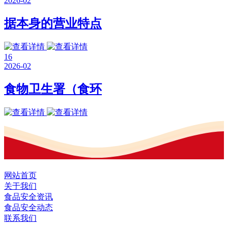
2026-02
据本身的营业特点
16
2026-02
食物卫生署（食环
网站首页
关于我们
食品安全资讯
食品安全动态
联系我们