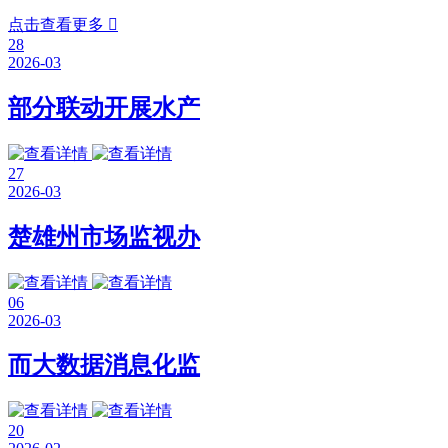
点击查看更多

28
2026-03
部分联动开展水产
27
2026-03
楚雄州市场监视办
06
2026-03
而大数据消息化监
20