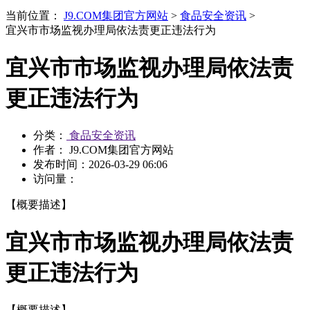
当前位置：
J9.COM集团官方网站
>
食品安全资讯
>
宜兴市市场监视办理局依法责更正违法行为
宜兴市市场监视办理局依法责
更正违法行为
分类：
食品安全资讯
作者： J9.COM集团官方网站
发布时间：
2026-03-29 06:06
访问量：
【概要描述】
宜兴市市场监视办理局依法责
更正违法行为
【概要描述】