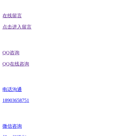
在线留言
点击进入留言
QQ咨询
QQ在线咨询
电话沟通
18903658751
微信咨询