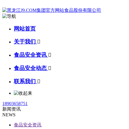
网站首页
关于我们

食品安全资讯

食品安全动态

联系我们

18903658751
新闻资讯
NEWS
食品安全资讯