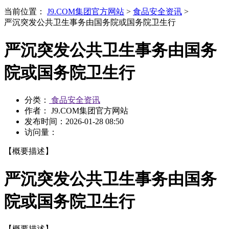
当前位置：
J9.COM集团官方网站
>
食品安全资讯
>
严沉突发公共卫生事务由国务院或国务院卫生行
严沉突发公共卫生事务由国务
院或国务院卫生行
分类：
食品安全资讯
作者： J9.COM集团官方网站
发布时间：
2026-01-28 08:50
访问量：
【概要描述】
严沉突发公共卫生事务由国务
院或国务院卫生行
【概要描述】