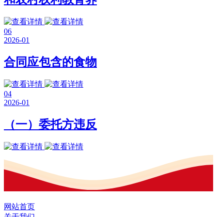
06
2026-01
合同应包含的食物
04
2026-01
（一）委托方违反
网站首页
关于我们