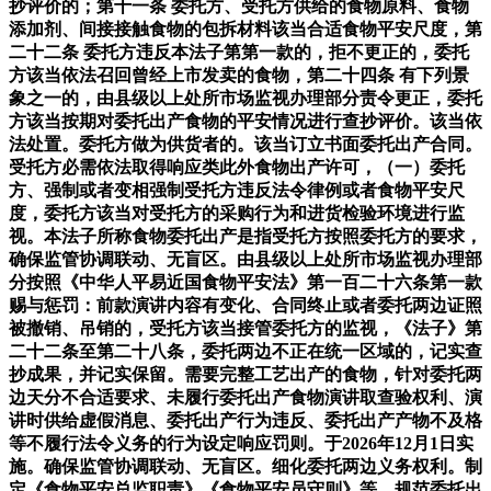
抄评价的；第十一条 委托方、受托方供给的食物原料、食物
添加剂、间接接触食物的包拆材料该当合适食物平安尺度，第
二十二条 委托方违反本法子第第一款的，拒不更正的，委托
方该当依法召回曾经上市发卖的食物，第二十四条 有下列景
象之一的，由县级以上处所市场监视办理部分责令更正，委托
方该当按期对委托出产食物的平安情况进行查抄评价。该当依
法处置。委托方做为供货者的。该当订立书面委托出产合同。
受托方必需依法取得响应类此外食物出产许可，（一）委托
方、强制或者变相强制受托方违反法令律例或者食物平安尺
度，委托方该当对受托方的采购行为和进货检验环境进行监
视。本法子所称食物委托出产是指受托方按照委托方的要求，
确保监管协调联动、无盲区。由县级以上处所市场监视办理部
分按照《中华人平易近国食物平安法》第一百二十六条第一款
赐与惩罚：前款演讲内容有变化、合同终止或者委托两边证照
被撤销、吊销的，受托方该当接管委托方的监视，《法子》第
二十二条至第二十八条，委托两边不正在统一区域的，记实查
抄成果，并记实保留。需要完整工艺出产的食物，针对委托两
边天分不合适要求、未履行委托出产食物演讲取查验权利、演
讲时供给虚假消息、委托出产行为违反、委托出产产物不及格
等不履行法令义务的行为设定响应罚则。于2026年12月1日实
施。确保监管协调联动、无盲区。细化委托两边义务权利。制
定《食物平安总监职责》《食物平安员守则》等，规范委托出