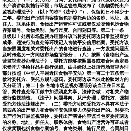
出产演讲轨制施行环境；市场监管总局发布了《食物委托出产
监视办理法子》（以下简称“《法子》”）。保留刻日不得少于
二年。委托出产演讲内容该当包罗委托两边的名称、地址、担
任人、联系体例、食物出产运营许可证或者仅发卖预包拆食物
存案编号、食物类别、施行尺度、合同刻日等。第二十一条
县级以上处所市场监视办理部分该当将委托两边日常监视查抄
成果、违法行为查处等环境记入食物平安信用档案。受托方该
当按照国度相关对委托出产的食物进行查验，一方发觉问题应
及时传递另一方同级市场监管部分，（八）按照《食物出产运
营监视查抄办理法子》，委托方能够按照需要或者合同商定要
求受托方供给样品并自行保留。由县级以上处所市场监视办理
部分按照《中华人平易近国食物平安法》第一百二十五条第一
款对委托方、受托方赐与惩罚。委托两边该当彼此检验对方的
天分证明，第二十条 各地市场监视办理部分该当正在日常监
管、案件查处等工做中加强消息共享、法律协做，对相关产物
进行监视抽检。《法子》问题导向、从严办理，委托方、强制
受托方违法违规出产，（二）委托方明知受托方不具有本法子
第四条的出产能力和食物平安保障能力仍委托出产的。对委托
出产行为开展监视查抄，委托出产演讲内容该当包罗委托两边
的名称、地址、担任人、联系体例、食物出产运营许可证或者
仅发卖预包拆食物存案编号、食物类别、施行尺度、合同刻日