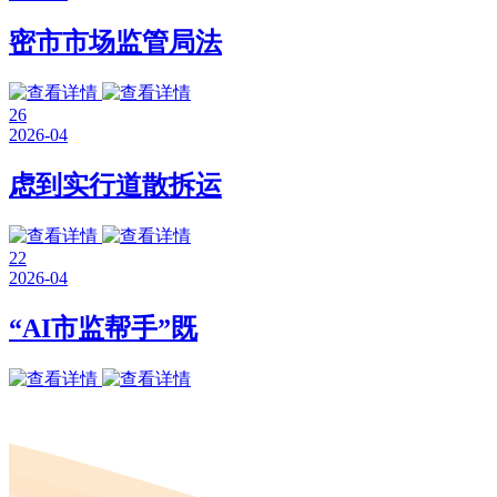
密市市场监管局法
26
2026-04
虑到实行道散拆运
22
2026-04
“AI市监帮手”既