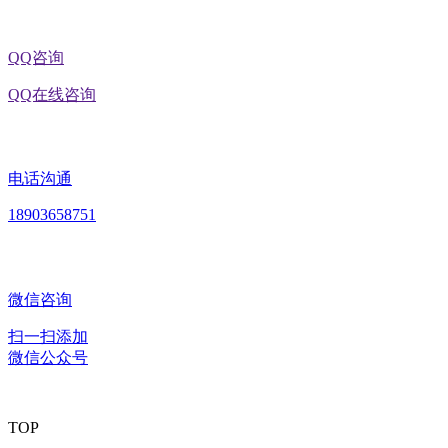
QQ咨询
QQ在线咨询
电话沟通
18903658751
微信咨询
扫一扫添加
微信公众号
TOP