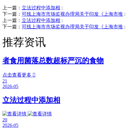
上一篇：
立法过程中添加相
:
下一篇：
可线上海市市场监视办理局关于印发《上海市推
:
上一篇：
立法过程中添加相
:
下一篇：
可线上海市市场监视办理局关于印发《上海市推
:
推荐资讯
者食用菌落总数超标严沉的食物
点击查看更多

21
2026-05
立法过程中添加相
20
2026-05