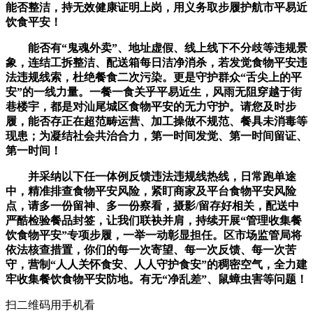
能否整洁，持无效健康证明上岗，用义务取步履护航市平易近
饮食平安！
能否有“鬼魂外卖”、地址虚假、线上线下不分歧等违规景
象，连结工拆整洁、配送箱每日洁净消杀，若发觉食物平安违
法违规线索，杜绝餐食二次污染。更是守护群众“舌尖上的平
安”的一线力量。一餐一食关乎平易近生，风雨无阻穿越于街
巷楼宇，都是对汕尾城区食物平安的无力守护。请您及时步
履，能否存正在超范畴运营、加工操做不规范、餐具未消毒等
现患；为凝结社会共治合力，第一时间发觉、第一时间留证、
第一时间！
并采纳以下任一体例反馈违法违规线热线，日常跑单途
中，精准排查食物平安风险，紧盯商家及平台食物平安风险
点，请多一份留神、多一份察看，摄影/留存好相关，配送中
严酷检验餐品封签，让我们联袂并肩，持续开展“管理收集餐
饮食物平安”专项步履，一举一动彰显担任。区市场监管局将
依法核查措置，你们的每一次寄望、每一次反馈、每一次苦
守，营制“人人关怀食安、人人守护食安”的稠密空气，全力建
牢收集餐饮食物平安防地。有无“净乱差”、鼠蟑虫害等问题！
扫二维码用手机看