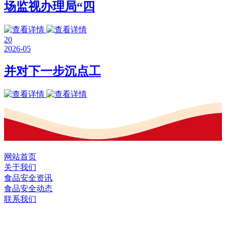
场监视办理局“四
20
2026-05
并对下一步沉点工
网站首页
关于我们
食品安全资讯
食品安全动态
联系我们
黑龙江J9.COM集团官方网站食品股份有