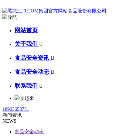
网站首页
关于我们

食品安全资讯

食品安全动态

联系我们

18903658751
新闻资讯
NEWS
食品安全动态