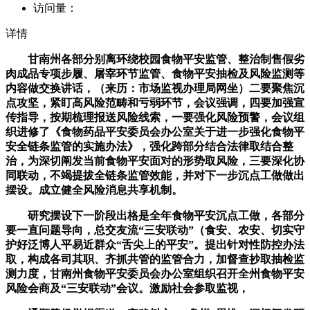
访问量：
详情
甘南州各部分别离环绕校园食物平安监管、整治制售假劣
肉成品专项步履、屠宰环节监管、食物平安抽检及风险监测等
内容做交换讲话，（来历：市场监视办理局网坐）二要聚焦沉
点攻坚，紧盯高风险范畴和亏弱环节，会议强调，四要加强宣
传指导，按期梳理报送风险线索，一要强化风险预警，会议组
织进修了《食物药品平安委员会办公室关于进一步强化食物平
安全链条监管的实施办法》，强化跨部分结合法律取结合整
治，为深切阐发当前食物平安面对的形势取风险，三要深化协
同联动，不竭提拔全链条监管效能，并对下一步沉点工做做出
摆设。成立健全风险消息共享机制。
研究摆设下一阶段出格是全年食物平安沉点工做，各部分
要一直问题导向，总交友流“三安联动”（食安、农安、切实守
护好泛博人平易近群众“舌尖上的平安”。提出针对性防控办法
取，构成各司其职、齐抓共管的监管合力，加督查抄取抽检监
测力度，甘南州食物平安委员会办公室组织召开全州食物平安
风险会商及“三安联动”会议。激励社会参取监视，