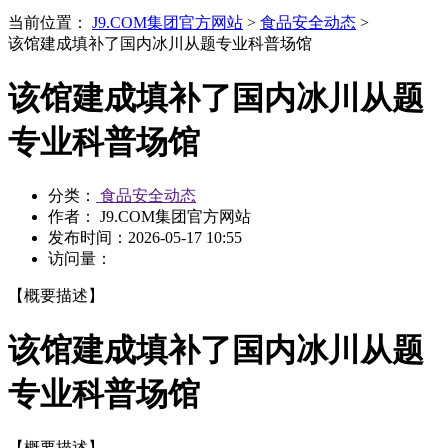
当前位置：
J9.COM集团官方网站
>
食品安全动态
>
该馆建成填补了国内冰川从题专业科普场馆
该馆建成填补了国内冰川从题
专业科普场馆
分类：
食品安全动态
作者： J9.COM集团官方网站
发布时间：
2026-05-17 10:55
访问量：
【概要描述】
该馆建成填补了国内冰川从题
专业科普场馆
【概要描述】