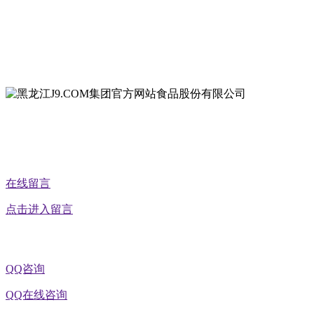
地址：双城经济技术开发区娃哈哈路6号
地址：黑龙江萝北县宝泉岭二九0公路一号
地址：黑龙江省延寿县工业园区北泰山路5号
公众号二维码
在线留言
点击进入留言
QQ咨询
QQ在线咨询