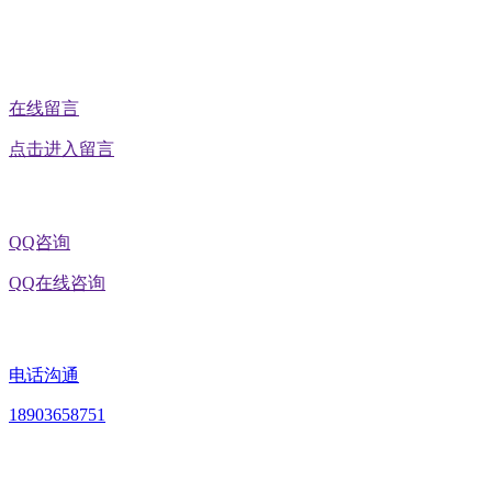
在线留言
点击进入留言
QQ咨询
QQ在线咨询
电话沟通
18903658751