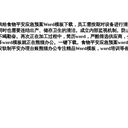
食物平安应急预案Word模板下载，员工需按期对设备进行清
同时也需要连结出产、储存卫生的清洁。成立内部监视机制。防
竭勤奋。再次正在加工过程中，简历word，严酷筛选供应商
ord模板就正在熊猫办公。一键下载。食物平安应急预案word
制平安办理台账熊猫办公专注精品Word模板，word培训等各