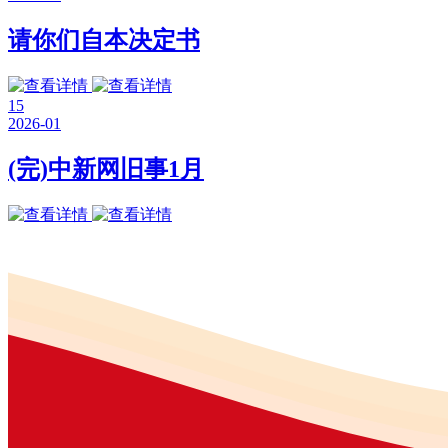
请你们自本决定书
15
2026-01
(完)中新网旧事1月