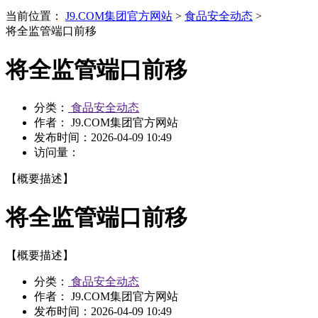
当前位置：
J9.COM集团官方网站
>
食品安全动态
>
将全监管端口前移
将全监管端口前移
分类：
食品安全动态
作者： J9.COM集团官方网站
发布时间：
2026-04-09 10:49
访问量：
【概要描述】
将全监管端口前移
【概要描述】
分类：
食品安全动态
作者： J9.COM集团官方网站
发布时间：
2026-04-09 10:49