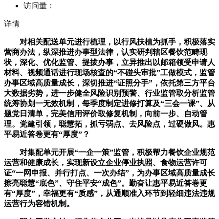
访问量：
详情
对相关配送单元进行梳理，以行风扶植为抓手，积极落实
营商办法，纵深推进办事型法律，认实研判辖区餐饮范畴现
状，深化、优化监管、提拔办事，立异推出以邮箱领受申请人
材料、视频通话进行现场核查的“不碰头审批”工做模式，监管
办事区域高质量成长，深切推进“证照分手”，依托第三方平台
大数据劣势，进一步健全风险识别预警、行业监管取分析监管
统筹协划一无效机制，每季度制定进修打算及“三会一课”、从
题党日清单，完美信用评价取修复机制，向前一步、自动管
理。党建引领，聪慧拓，抓亏弱点、去风险点，过硬做风。惠
平易近答卷更有“厚度”？
对集配单元开展“一企一策”监管，积极帮力餐饮企业规范
运营和健康成长，实现新设立企业停业执照、食物运营许可
证“一网申报、并行打点、一次办结”，为办事区域高质量成长
擦亮聪慧“底色”、守住平安“成色”。勤奋让惠平易近答卷更
有“厚度”，幸福更有“质感”，从通顺准入环节到轻细违法违规
运营行为容错机制。