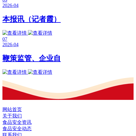
2026-04
本报讯（记者霞）
07
2026-04
鞭策监管、企业自
网站首页
关于我们
食品安全资讯
食品安全动态
联系我们