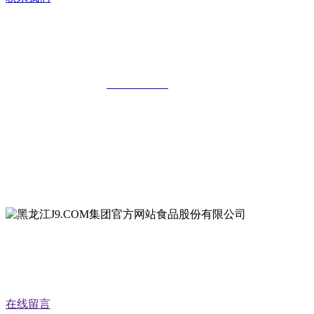
黑龙江J9.COM集团官方网站食品股份有
限公司
全国统一客服热线：
18903658751
地址：哈尔滨南岗区红旗满族乡科技园区
地址：双城经济技术开发区娃哈哈路6号
地址：黑龙江萝北县宝泉岭二九0公路一号
地址：黑龙江省延寿县工业园区北泰山路5号
公众号二维码
在线留言