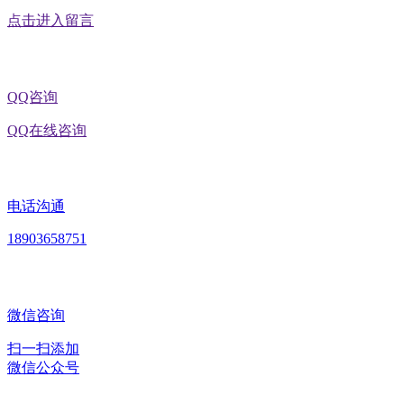
点击进入留言
QQ咨询
QQ在线咨询
电话沟通
18903658751
微信咨询
扫一扫添加
微信公众号