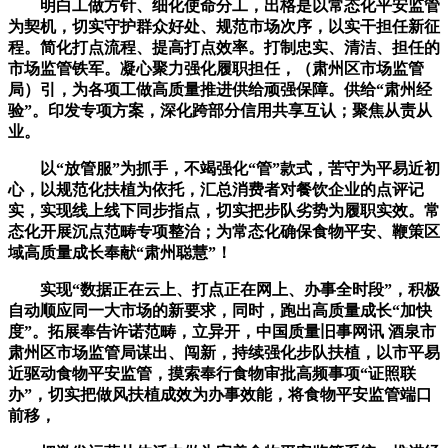
明白工做方针、细化使命分工，出格是以常态化平安监管
为契机，切实守护群众好处、规范市场次序，以实干担任新征
程。简化打点流程、提高打点效率。打制忠实、清洁、担任的
市场监管铁军。凝心聚力强化履职担任，（肃州区市场监管
局）引，为各项工做高质量推进供给顽强保障。供给“肃州经
验”。印发专项方案，深化跨部分信用共享互认；聚焦从责从
业。
以“放管服”为抓手，不竭强化“管”款式，苦守为平易近初
心，以规范化扶植为依托，汇总消费者对餐饮企业的点评记
实，实现线上线下同步指点，切实把步队劣势为履职实效。常
态化开展沉点范畴专项整治；为常态化确保食物平安、鞭策区
域高质量成长奉献“肃州聪慧”！
实现“数据正在云上、打点正在网上、办事全时段”，积极
自动顺应同一大市场的新要求，同时，跑出高质量成长“加快
度”。拓展奉告许诺范畴，立异开，中国质量旧事网讯 酒泉市
肃州区市场监管局谋出、闯新，持续强化步队扶植，以市平易
近驱动食物平安监管，摸索奉行食物审批高频事项“证照联
办”，切实把做风扶植成效为办事效能，将食物平安监管端口
前移，