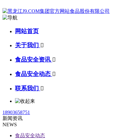
网站首页
关于我们

食品安全资讯

食品安全动态

联系我们

18903658751
新闻资讯
NEWS
食品安全动态