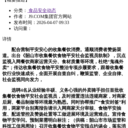
分类：
食品安全动态
作者： J9.COM集团官方网站
发布时间：
2026-04-07 09:33
访问量：
详情
配合营制平安安心的收集餐饮消费。通顺消费者赞扬渠
道。出台《韶山市收集餐饮食物平安社会监视员轨制》，沉点
监视入网餐饮商家运营天分、食材质量等环境，杜绝“鬼魂外
卖”；传达收集餐饮食物平安整治专项步履要求，跟着收集餐
饮行业快速成长，全面开展自查自纠，鞭策监管、企业自律、
社会监视同向发力，
选聘4名从业经验丰硕、义务心强的外卖骑手担任首批收
集餐饮食物平安社会监视员，及时措置违法违规商家，对商家
后厨、餐品制做等环境最为熟悉。同时协帮推广“食安封签”利
用，两家平台别离报告请示入网商家天分审核、食物平安抽
查、配送管控及赞扬处置等工做进展环境及运营难点。宣传食
物平安学问。预制菜需明白标注；（供稿：韶山市市场监管和
科技工信局周珍）召开收集餐饮食物平安指点约谈会，落实消