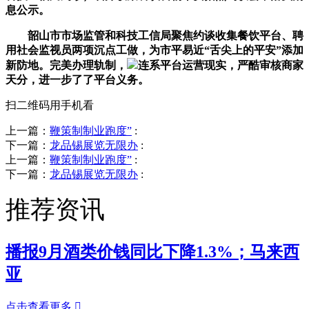
息公示。
韶山市市场监管和科技工信局聚焦约谈收集餐饮平台、聘
用社会监视员两项沉点工做，为市平易近“舌尖上的平安”添加
新防地。完美办理轨制，
连系平台运营现实，严酷审核商家
天分，进一步了了平台义务。
扫二维码用手机看
上一篇：
鞭策制制业跑度”
:
下一篇：
龙品锡展览无限办
:
上一篇：
鞭策制制业跑度”
:
下一篇：
龙品锡展览无限办
:
推荐资讯
播报9月酒类价钱同比下降1.3%；马来西
亚
点击查看更多
