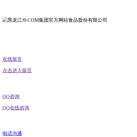
地址：黑龙江省延寿县工业园区北泰山路5号
公众号二维码
在线留言
点击进入留言
QQ咨询
QQ在线咨询
电话沟通