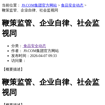
当前位置：
J9.COM集团官方网站
>
食品安全动态
>
鞭策监管、企业自律、社会监视同
鞭策监管、企业自律、社会监
视同
分类：
食品安全动态
作者： J9.COM集团官方网站
发布时间：
2026-04-07 09:33
访问量：
【概要描述】
鞭策监管、企业自律、社会监
视同
【概要描述】