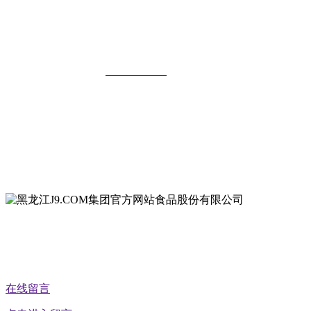
黑龙江J9.COM集团官方网站食品股份有
限公司
全国统一客服热线：
18903658751
地址：哈尔滨南岗区红旗满族乡科技园区
地址：双城经济技术开发区娃哈哈路6号
地址：黑龙江萝北县宝泉岭二九0公路一号
地址：黑龙江省延寿县工业园区北泰山路5号
公众号二维码
在线留言