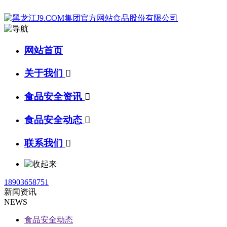
网站首页
关于我们

食品安全资讯

食品安全动态

联系我们

18903658751
新闻资讯
NEWS
食品安全动态