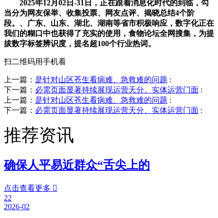
2025年12月02日-31日，正在跟着消息化时代的到临，勾
当分为网友保举、收集投票、网友点评、揭晓总结4个阶
段。、广东、山东、湖北、湖南等省市积极响应，数字化正在
我们的糊口中也获得了充实的使用，食物论坛全网搜集，为提
拔数字标签辨识度，提名超100个行业热词。
扫二维码用手机看
上一篇：
是针对山区苍生看病难、急救难的问题
:
下一篇：
必需页面显著持续展现运营天分、实体运营门面
:
上一篇：
是针对山区苍生看病难、急救难的问题
:
下一篇：
必需页面显著持续展现运营天分、实体运营门面
:
推荐资讯
确保人平易近群众“舌尖上的
点击查看更多

22
2026-02