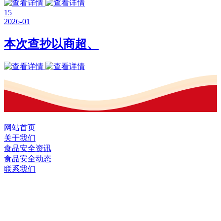
15
2026-01
本次查抄以商超、
网站首页
关于我们
食品安全资讯
食品安全动态
联系我们
黑龙江J9.COM集团官方网站食品股份有
限公司