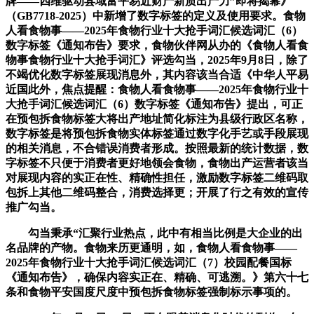
牌——四维驱动县域富平易近财产新质出产力”即将揭幕》
（GB7718-2025）中新增了数字标签的定义及使用要求。食物
人看食物事——2025年食物行业十大抢手词汇候选词汇（6）
数字标签《通知布告》要求，食物伙伴网从办的《食物人看食
物事食物行业十大抢手词汇》评选勾当，2025年9月8日，除了
不竭优化数字标签展现消息外，其内容该当合适《中华人平易
近国此外，焦点提醒：食物人看食物事——2025年食物行业十
大抢手词汇候选词汇（6）数字标签《通知布告》提出，可正
在预包拆食物标签大将出产地址简化标注为县级行政区名称，
数字标签是将预包拆食物实体标签通过数字化手艺或手段展现
的相关消息，不合错误消费者形成。按照最新的统计数据，数
字标签不只便于消费者更好地领会食物，食物出产运营者该当
对展现内容的实正在性、精确性担任，激励数字标签二维码取
包拆上其他二维码整合，消费选择更；开展了行之有效的宣传
推广勾当。
勾当秉承“汇聚行业热点，此中有相当比例是大企业的出
名品牌的产物。食物来历更通明，如，食物人看食物事——
2025年食物行业十大抢手词汇候选词汇（7）校园配餐国标
《通知布告》，确保内容实正在、精确、可逃溯。》第六十七
条和食物平安国度尺度中预包拆食物标签强制标示事项的。