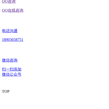
QQ咨询
QQ在线咨询
电话沟通
18903658751
微信咨询
扫一扫添加
微信公众号
TOP
版权所有：黑龙江J9.COM集团官方网站食品股份有限公司 Copyright
© 2020 All rights reserved
网站建设：
J9.COM集团官方网站
网站