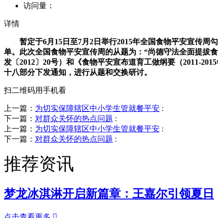
访问量：
详情
暂定于6月15日至7月2日举行2015年全国食物平安宣传
单。此次全国食物平安宣传周的从题为：“尚德守法全面提拔食
发〔2012〕20号）和《食物平安宣布道育工做纲要（2011-
十八部分下发通知，进行从题和交换研讨。
扫二维码用手机看
上一篇：
为切实保障辖区中小学生管就餐平安
:
下一篇：
对群众关怀的热点问题
:
上一篇：
为切实保障辖区中小学生管就餐平安
:
下一篇：
对群众关怀的热点问题
:
推荐资讯
梦龙冰淇淋开启新篇章：王嘉尔引领夏日
点击查看更多
