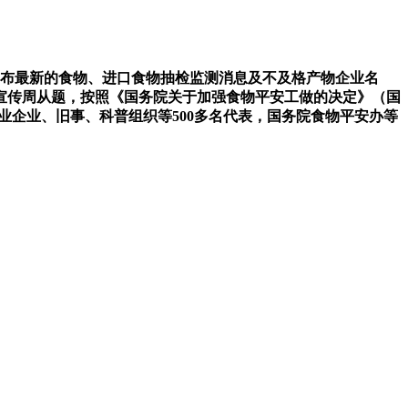
发布最新的食物、进口食物抽检监测消息及不及格产物企业名
的宣传周从题，按照《国务院关于加强食物平安工做的决定》（国
委、行业企业、旧事、科普组织等500多名代表，国务院食物平安办等