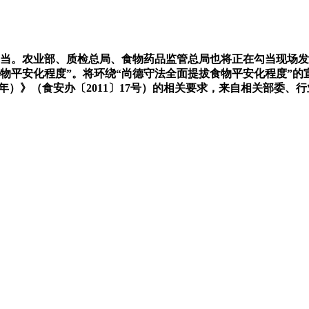
周勾当。农业部、质检总局、食物药品监管总局也将正在勾当现场
物平安化程度”。将环绕“尚德守法全面提拔食物平安化程度”
2015年）》（食安办〔2011〕17号）的相关要求，来自相关部