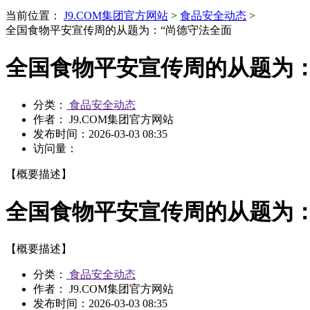
当前位置：
J9.COM集团官方网站
>
食品安全动态
>
全国食物平安宣传周的从题为：“尚德守法全面
全国食物平安宣传周的从题为：
分类：
食品安全动态
作者： J9.COM集团官方网站
发布时间：
2026-03-03 08:35
访问量：
【概要描述】
全国食物平安宣传周的从题为：
【概要描述】
分类：
食品安全动态
作者： J9.COM集团官方网站
发布时间：
2026-03-03 08:35