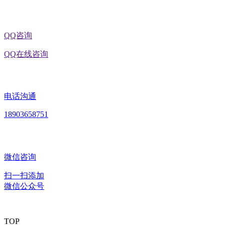
QQ咨询
QQ在线咨询
电话沟通
18903658751
微信咨询
扫一扫添加
微信公众号
TOP