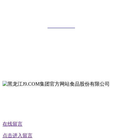
黑龙江J9.COM集团官方网站食品股份有
全国统一客服热线：
18903658751
地址：哈尔滨南岗区红旗满族乡科技园区
地址：双城经济技术开发区娃哈哈路6号
地址：黑龙江萝北县宝泉岭二九0公路一号
地址：黑龙江省延寿县工业园区北泰山路5号
在线留言
点击进入留言