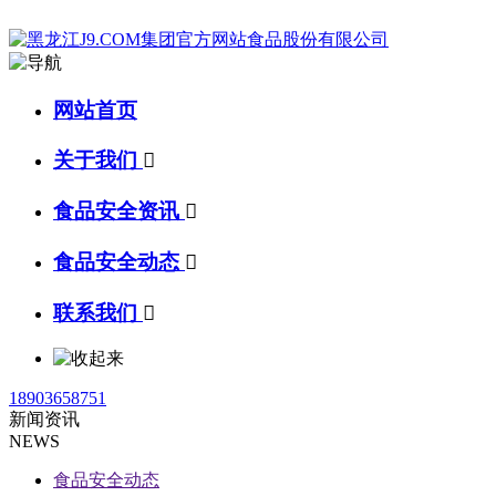
网站首页
关于我们

食品安全资讯

食品安全动态

联系我们

18903658751
新闻资讯
NEWS
食品安全动态