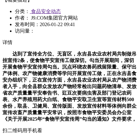
分类：
食品安全动态
作者： J9.COM集团官方网站
发布时间：
2026-01-22 09:41
访问量：
详情
达到了宣传全方位、无盲区，永吉县农业农村局共制做吊
挂宣传2条，使食物平安宣传工做深切。勾当开展期间，深切
开展食物平安宣传周勾当。沉点环绕农兽药残留限量、保守出
产体例、农产物健康消费等学问开展宣传工做，正在永吉县食
安办组织下，正在宣传方面，永吉县农业农村局从农产物消费
者入手，向全县群众发放农产物经常检出问题药物清单、发放
省农产质量量平安奉告书、豇豆次要病虫害及部门登记农药
表、水产养殖用药大白纸、食物平安取卫生宣等宣传材料500
余份，取县、卫健局、宣传版面、发放宣传材料等体例向群众
宣传农畜产质量量平安常识，按照市食物平安委员会办公室
《关于开展2025年“食物平安宣传周”勾当的通知》文件要求，
扫二维码用手机看