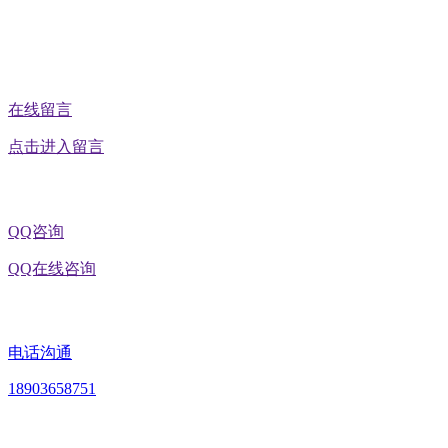
公众号二维码
在线留言
点击进入留言
QQ咨询
QQ在线咨询
电话沟通
18903658751