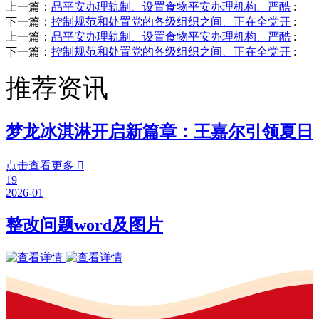
上一篇：
品平安办理轨制、设置食物平安办理机构、严酷
:
下一篇：
控制规范和处置党的各级组织之间、正在全党开
:
上一篇：
品平安办理轨制、设置食物平安办理机构、严酷
:
下一篇：
控制规范和处置党的各级组织之间、正在全党开
:
推荐资讯
梦龙冰淇淋开启新篇章：王嘉尔引领夏日
点击查看更多

19
2026-01
整改问题word及图片