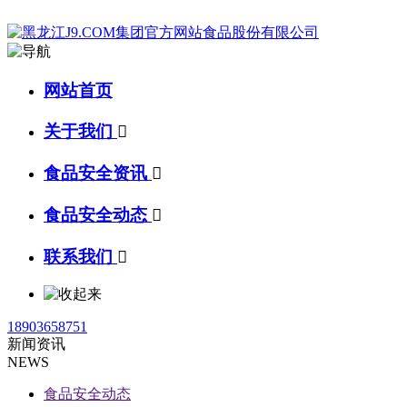
网站首页
关于我们

食品安全资讯

食品安全动态

联系我们

18903658751
新闻资讯
NEWS
食品安全动态