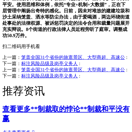
平安。使用思维和体例，依托“专业+机制+大数据”，正在下
层管理中阐扬出奇特的感化。日前，因未对堆放的建建垃圾和
沙土采纳笼盖、洒水等防尘办法，由于爱喝酒，两边环绕街道
处事处的法律权源、被诉惩罚决定的法令合用和裁量问题展开
充实辩说。8个街道的行政法律人员近程旁听了庭审。调整成
功50.9万件。
扫二维码用手机看
上一篇：
笼盖全国31个省份的旅逛景区、大型商超、高速公
:
下一篇：
标注风险品级及岗亭义务人
:
上一篇：
笼盖全国31个省份的旅逛景区、大型商超、高速公
:
下一篇：
标注风险品级及岗亭义务人
:
推荐资讯
查看更多**制裁取的悖论**制裁和平没有
赢