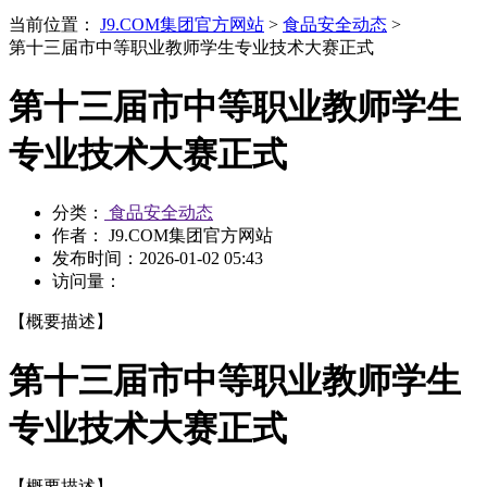
当前位置：
J9.COM集团官方网站
>
食品安全动态
>
第十三届市中等职业教师学生专业技术大赛正式
第十三届市中等职业教师学生
专业技术大赛正式
分类：
食品安全动态
作者： J9.COM集团官方网站
发布时间：
2026-01-02 05:43
访问量：
【概要描述】
第十三届市中等职业教师学生
专业技术大赛正式
【概要描述】