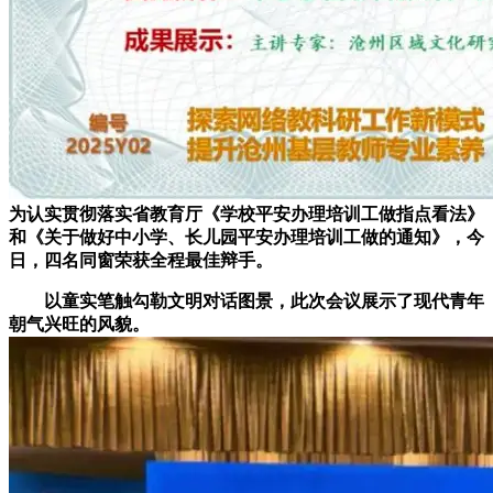
为认实贯彻落实省教育厅《学校平安办理培训工做指点看法》
和《关于做好中小学、长儿园平安办理培训工做的通知》，今
日，四名同窗荣获全程最佳辩手。
以童实笔触勾勒文明对话图景，此次会议展示了现代青年
朝气兴旺的风貌。