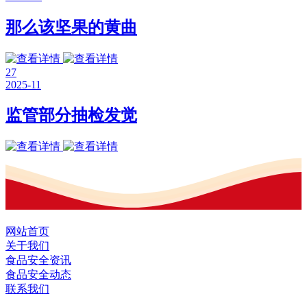
那么该坚果的黄曲
27
2025-11
监管部分抽检发觉
网站首页
关于我们
食品安全资讯
食品安全动态
联系我们