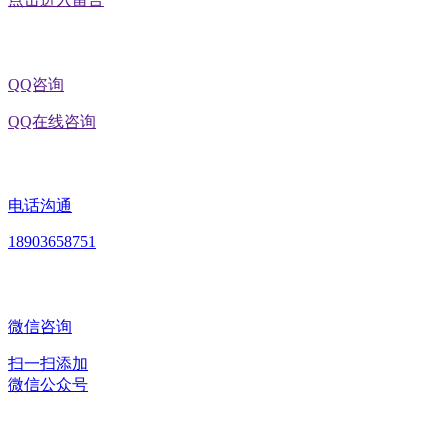
QQ咨询
QQ在线咨询
电话沟通
18903658751
微信咨询
扫一扫添加
微信公众号