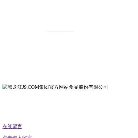
黑龙江J9.COM集团官方网站食品股份有
限公司
全国统一客服热线：
18903658751
地址：哈尔滨南岗区红旗满族乡科技园区
地址：双城经济技术开发区娃哈哈路6号
地址：黑龙江萝北县宝泉岭二九0公路一号
地址：黑龙江省延寿县工业园区北泰山路5号
公众号二维码
在线留言
点击进入留言