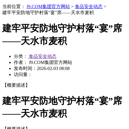
当前位置：
J9.COM集团官方网站
>
食品安全动态
>
建牢平安防地守护村落“宴”席——天水市麦积
建牢平安防地守护村落“宴”席
——天水市麦积
分类：
食品安全动态
作者： J9.COM集团官方网站
发布时间：
2026-02-03 08:08
访问量：
【概要描述】
建牢平安防地守护村落“宴”席
——天水市麦积
【概要描述】