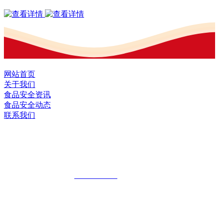
网站首页
关于我们
食品安全资讯
食品安全动态
联系我们
黑龙江J9.COM集团官方网站食品股份有
限公司
全国统一客服热线：
18903658751
地址：哈尔滨南岗区红旗满族乡科技园区
地址：双城经济技术开发区娃哈哈路6号