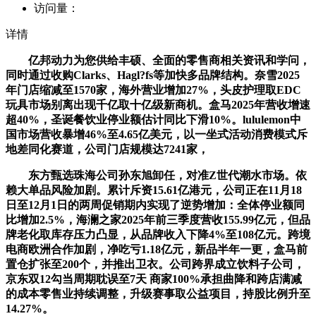
访问量：
详情
亿邦动力为您供给丰硕、全面的零售商相关资讯和学问，
同时通过收购Clarks、Hagl?fs等加快多品牌结构。奈雪2025
年门店缩减至1570家，海外营业增加27%，头皮护理取EDC
玩具市场别离出现千亿取十亿级新商机。盒马2025年营收增速
超40%，圣诞餐饮业停业额估计同比下滑10%。lululemon中
国市场营收暴增46%至4.65亿美元，以一坐式活动消费模式斥
地差同化赛道，公司门店规模达7241家，
东方甄选珠海公司孙东旭卸任，对准Z世代潮水市场。依
赖大单品风险加剧。累计斥资15.61亿港元，公司正在11月18
日至12月1日的两周促销期内实现了逆势增加：全体停业额同
比增加2.5%，海澜之家2025年前三季度营收155.99亿元，但品
牌老化取库存压力凸显，从品牌收入下降4%至108亿元。跨境
电商欧洲合作加剧，净吃亏1.18亿元，新品半年一更，盒马前
置仓扩张至200个，并推出卫衣。公司跨界成立饮料子公司，
京东双12勾当周期耽误至7天 商家100%承担曲降和跨店满减
的成本零售业持续调整，升级赛事取公益项目，持股比例升至
14.27%。