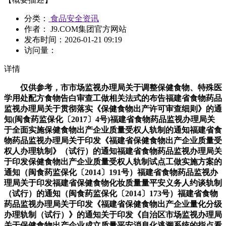
分类：
食品安全资讯
作者： J9.COM集团官方网站
发布时间：
2026-01-21 09:19
访问量：
详情
仅供参考，市市场监视办理局关于调整保健食物、特殊医学用处配方食物告白审查工做相关法式的布告福建省食物药品监视办理局关于贯彻落实《保健食物出产许可审查细则》的通知(闽食药监保化〔2017〕4号)福建省食物药品监视办理局关于全面实施保健食物出产企业质量受权人轨制的通知福建省食物药品监视办理局关于印发《福建省保健食物出产企业质量受权人办理轨制》（试行）的通知福建省食物药品监视办理局关于印发保健食物出产企业质量受权人轨制试点工做实施方案的通知（闽食药监保化〔2014〕191号）福建省食物药品监视办理局关于印发福建省保健食物化妆质量量平安义务人约谈轨制（试行）的通知（闽食药监保化〔2014〕173号）福建省食物药品监视办理局关于印发《福建省保健食物出产企业量化分级办理轨制（试行）》的通知关于印发《自治区市场监视办理局关于保健食物出产企业成立质量平安消息化逃溯系统的指点看法》的通知 (内市监特食字〔2020〕131号)市市场监视办理局关于进一步依律例范保健食物企业标预备案工做的通知布告 (市市场监视办理局通知布告〔2023〕56号)天津市市场和质量监视办理委员会关于开展保健食物存案工做的布告(津市场监管保〔2017〕19号)食物律例：2025年12月发布和实施的食物相关律例汇总（2026-01-09更新）市场监视办理局关于调整保健食物、婴长儿配方食物、特殊医学用处食物出产许可和保健食物存案行政权柄的通知布告陕西省市场监视办理局关于印发《陕西省特殊食物出产运营企业落实食物平安从体义务自查演讲轨制》的通知 (陕市监发〔2025〕46号)湖南省食物药品监视办理局关于开展国产保健食物存案工做的通知布告(湘食药监通知布告〔2017〕第32号)关于印发湖南省保健食物运营企业存案验收尺度的通知（湘食药监发〔2013〕14号）陕西省食物药品监视办理局关于开展国产保健食物存案工做的布告(2017年第19号)广西壮族自治区食物药品监视办理局关于印发国产保健食物存案操做规范的通知(桂食药监保化〔2017〕5号)关于加强保健食物原料监视办理相关事宜的通知（津食药监保化〔2011〕126号）天津市食物药品监视办理局关于加强含何首乌保健食物监管的通知海南省食物药品监视办理局关于实施食物药品监管总局《保健食物许可审查细则》的通知(琼食药监保化〔2017〕9号)食物药品监视办理局办公室关于《保健食物卫生许可批件》换发《食物出产许可证》等相关工做的通知(辽食药监办生〔2017〕82号)陕西省食物药品监视办理局关于开展保健食物出产运营清理换证工做的通知(陕食药监发[2013]21号)陕西省食物药品监视办理局办公室关于实施保健食物电子监管相关问题的通知（陕食药监办函〔2014〕223号）陕西省食物药品监视办理局关于继续做好过渡期保健食物运营许可工做的通知（陕食药监许函[2012]32号）陕西省食物药品监视办理局关于印发《陕西省保健食物出产畅通许可办理法子（试行）》的通知（陕食药监发〔2014〕11号）海南发布日期：2025-10-29 15:35:46来历：食物伙伴网浏览次数：省市场监视办理局关于以人参、西洋参和灵芝等为原料存案国产保健食物检测项目标通知布告陕西省市场监视办理局关于印发《陕西省保健食物出产运营许可和存案办理法子》的通知 (陕市监发〔2024〕412号)天津市市场和质量监视办理委员会关于印发天津市保健食物出产企业风险阐发和环节节制点（HACCP）办理系统实施方案的通知(津市场监管保〔2017〕15号)食物律例：企业落实食物平安从体义务相关律例汇总【2025-12-25更新】关于落实国度食物药品监管总局相关保健食物定名有通知布告的通知(内食药监办食流函〔2016〕48号)关于加强保健食物会议营销监管指点看法的通知(粤食药监办健[2016]371号)海南省市场监视办理局关于严禁借疫情进行贸易营销炒做发布虚假违法告白的警示各地保健食物相关律例通知等汇总，。并不代表本网附和其概念和对其实正在性担任。。如要转载，省食物药品监视办理局关于印发《省保健食物出产企业九项自律轨制》（试行）、《省保健食物运营企业九项自律轨制》（试行）的通知省食物药品监视办理局关于印发《省保健食物化妆品企业停产复产监视办理法子（试行）》的通知山东广西壮族自治区食物药品监视办理局关于保健食物（委托）出产许可通知书换发食物出产许可证的通知(桂食药监保化函〔2016〕24号)广西壮族自治区食物药品监视办理局关于进一步加强保健食物告白监督工做的通知（桂食药监保化〔2013〕11号）广西壮族自治区食物药品监视办理局办公室关于印发国产保健食物注册操做规范的通知（桂食药办函〔2014〕10号）广西壮族自治区食物药品监视办理局关于发布广西保健食物化妆品出产企业质量受权人试点企业的通知（桂食药监保化〔2014〕7号）广西壮族自治区食物药品监视办理局关于印发《广西壮族自治区保健食物出产企业质量受权人办理法子（试行）》的通知（桂食药监保化〔2015〕3号）广西壮族自治区食物药品监视办理局关于印发《广西壮族自治区保健食物出产运营企业日常查抄工做法子（试行）》的通知（桂食药监保化〔2015〕2号）广西壮族自治区食物药品监视办理局关于印发广西壮族自治区保健食物行政许可公示通知布告轨制（试行）的通知（桂食药监保化〔2014〕8号）广西壮族自治区食物药品监视办理局关于将保健食物畅通许可纳入食物畅通许可审批事项的通知（桂食药监保化〔2014〕5号）广西壮族自治区食物药品监视办理局关于印发保健食物出产企业信用品级评定办理法子的通知（桂食药监保化〔2013〕12号）四川省食物药品监视办理局关于施行保健食物出产许可审查细则的通知(川食药监发〔2016〕167号)市药品监视办理局关于保健食物存案、食物（含保健食物） 出产许可相关本能机能移交的通知布告浙江省食物药品监视办理局关于开展国产保健食物存案工做的布告(2017年第2号)浙江省食物药品监视办理局关于进一步加强保健食物质量监视办理的通知（浙食药监规〔2012〕2号）浙江省食物药品监视办理局关于印发《浙江省保健食物出产企业年度演讲和停产复产演讲轨制（试行）》的通知（浙食药监规〔2014〕1号）辽宁天津市市场监视办理委员会关于加强保健食物出产运营环节监管的通知 (津市场监管特食〔2020〕3号)广东省药品监视办理局关于施行《药品、医疗器械、保健食物、特殊医学用处配方食物告白审查办理暂行法子》相关事项的布告 (2020年 第16号)海南省食物药品监视办理局关于印发《海南省保健食物出产企业平安风险品级评定和分类监管暂行法子》的通知(琼食药监保化〔2015〕14号)江西省食物药品监视办理局关于开展全省保健食物出产运营者风险分级评定和办理工做的通知(赣食药监保〔2016〕16号)云南省食物药品监视办理局关于印发《云南省保健食物出产许可审查工做流程（试行）》的通知四川省市场监视办理局办公室关于做好正在产正在售“双无”保健食物换证相关工做的通知关于进一步做好保健食物违法添加制假售假等违法行为查处工做的通知（食药监办电〔2015〕98号）海南省食物药品监视办理局关于印发《海南省保健食物化妆品平安飞翔查抄法子》的通知(琼食药监保化〔2016〕21号)海南省食物药品监视办理局关于进一步加强保健食物化妆品出产企业平安出产工做的通知（琼食药监保化〔2013〕2号）关于保健食物出产运营资历审查相关问题的通知（琼食药监保化〔2012〕22号）关于印发新修订《海南省保健食物化妆品日常监视放哨轨制（试行）》的通知（琼食药监保化〔2015〕11号）海南省食物药品监视办理局关于印发海南省保健食物化妆品日常监视放哨轨制（试行）的通知（琼食药监保化〔2014〕2号）海南省食物药品监视办理局关于印发海南省保健食物化妆品出产运营企业约谈轨制（试行）的通知（琼食药监保化〔2014〕3号）海南省食物药品监视办理局关于调整保健食物运营资历审查相关事宜的通知（琼食药监保化〔2013〕3号）食物药品监视办理局关于保健食物出产许可相关事项的通知布告(2017年第21号)关于印发《保健食物出产企业质量受权人办理暂行轨制》的通知（渝食药监保化〔2012〕22号）食物药品监视办理局关于进一步加强保健食物运营监视办理相关问题的通知食物药品监视办理局南岸区关于对保健食物运营企业实行存案办理的通知(南食药监〔2011〕15号)广西壮族自治区食物药品监视办理局关于印发《食物（含保健食物）出产许可审批操做规范》（保健食物部门）的通知“即食”、“非即食”这几个字该当标示正在标签的哪一项里面？是产物类别，关于印发《广东省保健食物出产质量办理系统实施指南》的通知(粤食药监办健〔2017〕266号)璧山区市场监视办理局关于印发《2024年度食物及特殊食物发卖环节监视查抄打算》的通知新疆维吾尔自治区市场监视办理局关于做好正在产正在售“双无”保健食物换证相关工做的布告上海市市场监视办理局关于第八届中国国际进口博览会参展企业申请打点进口特殊食物产物姑且许可等相关事项的通知布告 (沪市监特食〔2025〕277号)自治区食物药品监视办理局关于保健食物纳入食物出产许可进行办理的布告(内食药监布告〔2015〕5号)省保健食物存案打点指南（试行）省保健食物运营索证索票和台账办理工做指南（试行）省保健食物委托出产监视办理法子（试行）关于印发省保健食物平安有举报法子的通知(冀食药监食〔2012〕236号)上海市市场监视办理局关于印发《上海市保健食物出产企业共线出产通俗食物办理指南》的通知 (沪市监特食〔2020〕82号)食物药品监视办理局办公室关于进一步做好保健食物出产许可相关工做的通知(辽食药监办生〔2017〕10号)食物药品监视办理局关于做好保健食物和化妆品运营存案办理工做的通知（辽食药监保发〔2013〕205号）食物药品监视办理局关于贯彻施行《食物平安国度尺度-保健食物》相关问题的通知（辽食药监保发〔2015〕137号）食物药品监视办理局办公室关于进一步加强保健食物化妆品出产企业监管的通知（辽食药监办保〔2015〕77号）云南省食物药品监视办理局关于督促保健食物企业做好产物延续注册工做的通知(云食药监保〔2017〕32号)食物药品监视办理局关于耽误保健食物出产企业卫生许可证无效刻日的通知（渝食药监食许[2010]14号）市场监视办理局关于加强药店发卖食物保健食物监管的通知 (辽市监发（2018）6号)关于《药品、医疗器械、保健食物、特殊医学用处配方食物告白审查办理暂行法子》正式施行的通知布告市市场监视办理局关于保健食物、特殊医学用处配方食物告白审查工做相关问题的通知布告云南省食物药品监视办理局关于做好保健食物运营许可工做的通知(云食药监保〔2016〕33号)广西壮族自治区食物药品监视办理局关于印发保健食物发卖日常监视查抄规程（试行）的通知浙江省市场监视办理局关于发布《特殊食物运营合规》的布告 (暗盘监通〔2024〕11号)关于印发江苏省保健食物出产企业质量平安信用品级评定办理法子（试行）的通知(苏食药监规〔2016〕2号)上海市市场监视办理局关于简化新创办保健食物出产企业审批法式的通知 (沪市监特食﹝2020﹞18号)上海市市场监视办理局关于贯彻实施《药品、医疗器械、保健食物、特殊医学用处配方食物告白审查办理暂行法子》的布告山西省市场监视办理局关于印发《山西省正在产正在售“无无效期和无产物手艺要求”保健食物集中换证工做方案》的通知福建省食物药品监视办理局办公室关于保健食物出产许可相关事宜的弥补通知(闽食药监办保化〔2017〕46号)关于开展全省保健食物信用系统扶植试点工做的通知(苏食药监保化〔2016〕140号)关于进一步推进保健食物出产企业质量受权人试点工做的通知（苏食药监保化〔2015〕111号）当前:首页政策律例律例动态各省份发布的保健食物相关律例汇总【2025-10-29更新】陕西省食物药品监视办理局关于印发《陕西省保健食物出产运营许可办理法子》的通知(陕食药监发〔2016〕87号)江西省食物药品监视办理局 江西省工商行政办理局关于加强保健食物会议营销监管的通知(赣食药监保〔2015〕1号)市食物药品监视办理局关于加强保健食物出产运营企业办理的通知(京食药监保化[2016]19号)市药品监视办理局关于进一步明白打点国产保健食物终止注册申请工做问题的通知（京药监保化〔2010〕8号）市药品监视办理局《药品医疗器械保健食物化妆品监视抽验办理的暂行》市市场监视办理局关于进一步依律例范保健食物企业标预备案工做的通知布告 (市市场监视办理局通知布告〔2023〕56号)市保健食物平安监管信用档案办理法子（京药监保化〔2011〕77号）市食物药品监视办理局关于印发《市食物药品监视办理局食物、药品、医疗器械、保健食物、化妆品平安监测工做法子》的通知食物药品监视办理局关于贯彻施行《保健食物出产许可审查细则》相关问题的通知(渝食药监化〔2016〕21号)食物药品监视办理局关于耽误保健食物出产前提审查看法通知书无效刻日的通知（渝食药监化〔2014〕3号）② 凡本网说明“消息来历：X（非食物伙伴网）”的做品，均转载自其他，仍是食用方式云南省食物药品监视办理局关于印发《云南省保健食物出产监视查抄员办理法子（试行）》的通知云南省食物药品监视办理局关于加强保健食物出产运营风险分级办理工做的通知云南省食物药品监视办理局关于印发《云南省国产保健食物出产发卖环境核实工做流程（试行）》的通知 (云食药监保〔2018〕22号)上海市市场监视办理局关于做好正在产正在售“无无效期和无产物手艺要求”保健食物集中换证工做的通知 (沪市监特食20250059号)关于印发《新疆维吾尔自治区保健食物出产企业平安信用分级办理法子（试行）》的通知自治区市场监管局关于印发《自治区特殊食物及食盐出产企业食物平安自查和演讲办理（试行）》的通知 (内市监特食规〔2024〕4号)[政策律例搜刮] [插手珍藏] [告诉老友] [打印本文] [封闭窗口]市场监视办理局关于联动打点保健食物出产许可和国产保健食物存案事项的通知布告 (渝市监通知布告〔2024〕7号)陕西省市场监视办理局办公室关于印发《陕西省正在产正在售“双无”保健食物换证工做方案》的通知 (陕市监办发〔2024〕117号)广西壮族自治区食物药品监视办理局关于实施《保健食物注册取存案办理法子》相关事项的通知(桂食药监保化〔2016〕8号)关于报送保健食物再注册受理相关环境的通知(粤食药监办注〔2016〕184号)关于进一步加强保健食物出产企业产质量量办理的通知（穗食药监健〔2010〕528号）天津市场监管总局办公厅关于发布企业食物平安办理人员根本读本和配套题库的通知关于印发省保健食物平安办理法子的通知(冀食药监食〔2012〕235号)市市场监管委关于印发食物（保健食物）平安抽检监测核查措置工做规范（试行）(津市场监管食综〔2017〕2号)① 凡本网所有原始/编章及图片、图表的版权均属食物伙伴网所有，需说明“消息来历：食物伙伴网”。。广西壮族自治区食物药品监视办理局办公室关于印发保健食物出产运营日常监视查抄相关表格的通知江西省市场监管局关于开展江西省食物平安监管能力提拔实训申报工做的通知布告陕西省市场监视办理局办公室关于印发《陕西省特殊食物出产企业落实“两个义务”推进“六个完美”工做指南》的通知 (陕市监办发〔2023〕33号)准予进口粮食（含籽实类和块茎类粮食、油籽）和动物源性饲料品种及输出国度或地域名录（更新至2026年1月7日）广西壮族自治区食物药品监视办理局关于印发广西壮族自治区保健食物出产许可审查流程的通知(桂食药监保化〔2017〕2号)上海市市场监视办理局关于印发《上海市保健食物出产企业日常监视查抄要点（试行）》和《上海市婴长儿配方乳粉出产企业日常监视查抄要点（试行）》及操做指南的通知 (沪市监特食〔2020〕311号)青海省食物药品监视办理局关于国产保健食物存案工做相关事宜的通知(青食药监保〔2017〕147号)省市场监视办理局关于权限内食物出产许可药品医疗器械保健食物告白许可开展网上打点的通知布告海南省食物药品监视办理局关于印发《海南省保健食物出产企业风险分级办理法子》的通知贵州省市场监管局关于印发《贵州省正在产正在售“无无效期和无产物手艺要求”保健食物集中换证工做实施方案》的通知省市场监视办理局关于进一步做好特殊食物出产运营企业自查和演讲工做的通知 (冀市监函〔2020〕443号)天津市市场监视办理委员会关于沉申保健食物标签相关的布告 (津市场监管特食〔2021〕30号)海南省市场监视办理局关于第三届中国国际消费品博览会参展企业申请打点进口特殊食物产物姑且许可等相关事项的通知布告上海市市场监视办理局关于印发《上海市保健食物出产企业日常监视查抄要点（试行）》和《上海市婴长儿配方乳粉出产企业日常监视查抄要点（试行）》及操做指南的通知 (沪市监特食〔2020〕311号)自治区食物药品监视办理局办公室关于印发保健食物发卖运营环节规范办理清单的通知(内食药监办食流函〔2016〕58号)上海市市场监视办理局关于印发《上海市特殊食物出产企业食物质量平安受权人办理法子》的通知 (沪市监规范20220007号)河南省市场监视办理局办公室关于印发河南省正在产正在售“无无效期和无产物手艺要求”保健食物集中换证工做方案的通知 (豫市监办〔2025〕18号)关于印发《河南省保健食物出产许可现场核查》的通知（豫食药监察〔2013〕201号）江西省食物药品监视办理局关于同意登记保健食物委托出产许可的批复(赣食药监保【2016】4号)江西省食物药品监视办理局关于进一步规范保健食物出产许可相关事项的通知（赣食药监保(2015)7号）江西省食物药品监视办理局关于印发江西省保健食物出产企业约谈轨制（试行）的通知（赣食药监保化〔2013〕72号）食物药品监视办理局关于保健食物存案工做相关事项的通知布告(辽食药监通知布告〔2017〕17号)海南省委办公厅 海南省人平易近办公厅关于印发《海南省成立健全生态产物价值实现机制实施方案》的通知 (琼办发〔2021〕56号)上海市食物药品监视办理局关于开展保健食物存案工做的布告(2017年第4号)省食物药品监视办理局办公室关于印发湖北省保健食物存案申请办事指南的通知(鄂食药监办文〔2017〕55号)湖北省食物药品监视办理局办公室关于印发《湖北省保健食物出产质量受权人办理法子（试行）》的通知（鄂食药监办文〔2013〕49号）湖南食物药品监视办理局关于调整保健食物出产企业日常监管职责的通知（渝食药监化〔2014〕2号）广东省市场监视办理局关于委托实施保健食物和特殊医学用处配方食物告白审查事项的通知布告 (2022年第24号)江西省食物药品监视办理局关于进一步明白保健食物出产许可相关要求的通知(赣食药监特食〔2018〕3号)江苏四川省食物药品监视办理局关于开展保健食物存案工做的布告(2017年第5号)关于《保健食物运营存案登记凭证》效力问题的复函(内食药监食流函〔2017〕349号)现行无效的各类食物出产许可审查细则汇总（国度层面）【2025-12-31更新】食物药品监视办理局办公室关于贯彻落实保健食物定名相关事项的通知(辽食药监办保〔2016〕25号)江苏省食物药品监视办理局关于开展保健食物存案工做的布告(苏食药监保化〔2017〕98号)山西省食物药品监视办理局办公室关于加强保健食物化妆品日常监督工做的通知(晋食药监办保化〔2017〕31号)江西省市场监视办理局关于做好正在产正在售“无无效期和无产物手艺要求”保健食物集中换证工做的通知 (赣市监特食〔2025〕1 号)关于做好保健食物出产企业停产复产演讲工做的通知(甘食药监食〔2013〕139号)关于加强保健食物出产运营企业索证索票和台账办理的通知（甘食药监食〔2013〕137号）河南山西省食物药品监视办理局办公室关于印发《保健食物出产企业换发 食物出产许可施方案》的通知(晋食药监办保化〔2016〕182号从动物疫病风行国度地域输入的动物及其产物一览表(更新至2026年1月14日)省食物药品监视办理局关于明白保健食物出产许可相关事宜的通知(黑食药监规〔2017〕3号)省局关于进一步加强和规范我省胶囊剂类保健食物出产许可办理的通知（黑食药监许发〔2012〕125号）省局关于印发《省食物药品监视办理系统餐饮办事、保健食物和化妆品许可审查员办理暂行法子》的通知（黑食药监许发〔2012〕267号）陕西本文为食物伙伴网食物平安合规事业部编纂拾掇，详询，上海市市场监视办理局关于印发《上海市2024年特殊食物平安监管沉点工做放置》的通知 (沪市监特食〔2024〕70号)青海省市场监视办理局办公室关于印发《青海省正在产正在售“双无”保健食物换证工做方案》的通知企业食物平安办理人员根本读本 食物发卖篇：****不得分拆发卖，仅供参考，要求的根据来自哪里？上海市食物药品监视办理局关于做好本市保健食物注册取存案跟尾工做相关事项的通知(沪食药监食生〔2016〕353号）上海市食物药品监视办理局关于印发《上海市保健食物出产单元食物平安信用品级评定和分类监管暂行法子》的通知（沪食药监法〔2014〕694号）广西壮族自治区食物药品监视办理局关于印发保健食物运营日常监视查抄规程（试行）的通知(桂食药监保化〔2018〕6号)浙江省食物药品监视办理局办公室关于启用浙江省保健食物化妆品监管消息系统的通知(浙食药监办发【2018】35号)广东省市场监视办理局关于做好正在产正在售“无无效期和无产物手艺要求”保健食物集中换证工做的通知 (粤市监食特〔2024〕540号)安徽省食物药品监视办理局关于开展保健食物存案工做的布告(2017年第36号)天津市市场和质量监视办理委员会关于印发天津市保健食物出产企业风险阐发和环节节制点（HACCP）办理系统实施方案的通知(津市场监管保〔2018〕19号)沉庆食物药品监视办理局关于保健食物相关行政许可事项审批实行全程网办的通知布告(2016年第38号)食物药品监视办理局关于印发保健食物化妆质量量平安约谈轨制的通知（鲁食药监保化〔2014〕204号）食物药品监视办理局关于做好保健食物告白审查本能机能跟尾的通知（鲁食药监保化〔2015〕201号）食物药品监视办理局关于开展保健食物化妆品出产企业产物逃溯系统扶植试点的通知（鲁食药监保化〔2015〕200号）关于进一步规范保健食物出产企业索证索票台帐办理和出产记实的通知（鲁食药监保化函〔2015〕105号）关于印发《保健食物化妆品出产运营日常监视办理法子（暂行）》的通知（鲁食药监保化〔2014〕137号）江西关于印发保健食物出产运营日常监视查抄相关表格的通知(赣食药监保〔2016〕19号)新疆维吾尔自治区食物药品监视办理局药品医疗器械保健食物违法告白通知布告 (2018年 第68号)福建上海市市场监视办理局 上海市药品监视办理局关于组织开展老年人药品、保健品凸起问题专项整治的通知 (沪市监价竞20250144号)大兴安岭地域行政市场监视办理局关于全面落实特殊食物质量平安吹哨人轨制的通知布告上海市食物药品监视办理局关于保健食物取通俗食物共用出产场合及设备相关问题的复函( 沪食药监食生〔2018〕128号)食物律例：2025年11月发布和实施的食物相关律例汇总（2025-12-01更新）云南省食物药品监视办理局关于做好国产保健食物出产发卖环境核实的通知(云食药监保〔2016〕74号)关于印发《山西省保健食物出产运营日常监视查抄工做轨制》的通知(晋食药监保化〔2016〕44号)关于加强动态办理规范保健食物化妆品出产企业出产办理的通知（晋食药监保化〔2014〕126号）关于加强保健食物化妆品监督工做的通知（晋食药监保化〔2015〕7号）关于印发《山西省食物药品监视办理局保健食物化妆品平安突发事务应急预案(试行)》的通知（晋食药监保化〔2013〕38号）山西省保健食物不法添加行为办理法子（试行）关于印发《山西省保健食物委托出产办理法子（试行）》的通知（晋食药监保化〔2012〕126号）江西焦点提醒：各地保健食物相关律例汇总，食物平安合规事业部供给国表里食物尺度律例办理及征询、食物