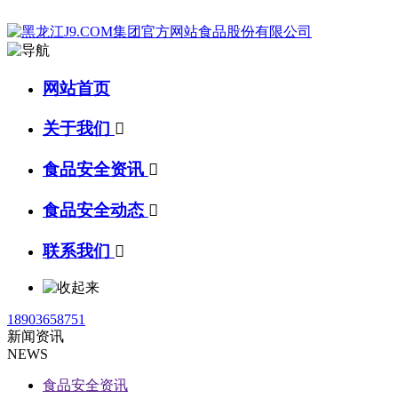
网站首页
关于我们

食品安全资讯

食品安全动态

联系我们

18903658751
新闻资讯
NEWS
食品安全资讯