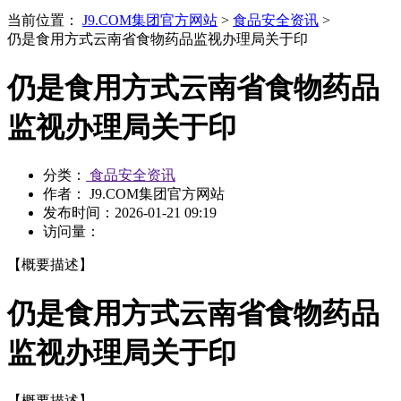
当前位置：
J9.COM集团官方网站
>
食品安全资讯
>
仍是食用方式云南省食物药品监视办理局关于印
仍是食用方式云南省食物药品
监视办理局关于印
分类：
食品安全资讯
作者： J9.COM集团官方网站
发布时间：
2026-01-21 09:19
访问量：
【概要描述】
仍是食用方式云南省食物药品
监视办理局关于印
【概要描述】