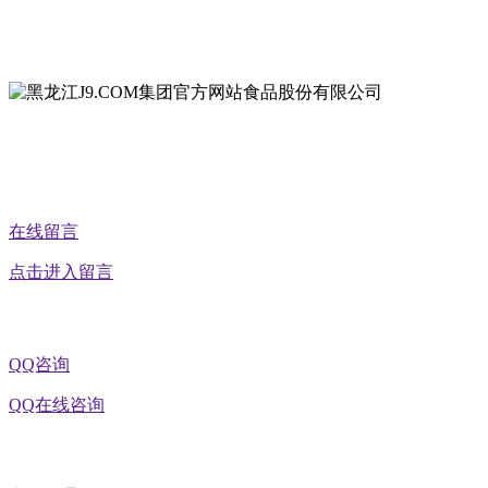
地址：黑龙江省延寿县工业园区北泰山路5号
公众号二维码
在线留言
点击进入留言
QQ咨询
QQ在线咨询