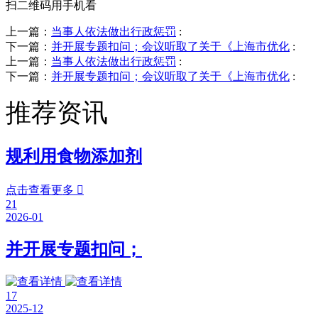
扫二维码用手机看
上一篇：
当事人依法做出行政惩罚
:
下一篇：
并开展专题扣问；会议听取了关于《上海市优化
:
上一篇：
当事人依法做出行政惩罚
:
下一篇：
并开展专题扣问；会议听取了关于《上海市优化
:
推荐资讯
规利用食物添加剂
点击查看更多

21
2026-01
并开展专题扣问；
17
2025-12