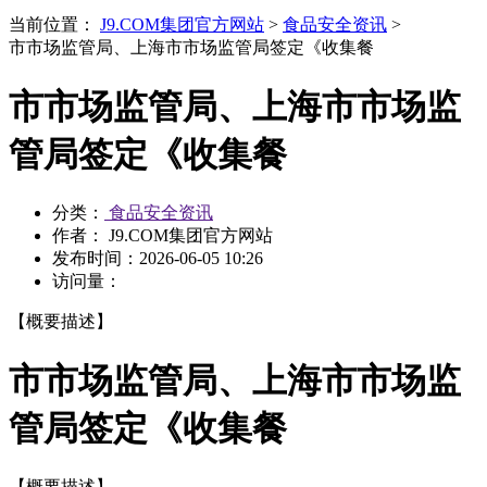
当前位置：
J9.COM集团官方网站
>
食品安全资讯
>
市市场监管局、上海市市场监管局签定《收集餐
市市场监管局、上海市市场监
管局签定《收集餐
分类：
食品安全资讯
作者： J9.COM集团官方网站
发布时间：
2026-06-05 10:26
访问量：
【概要描述】
市市场监管局、上海市市场监
管局签定《收集餐
【概要描述】