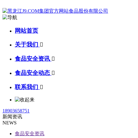
网站首页
关于我们

食品安全资讯

食品安全动态

联系我们

18903658751
新闻资讯
NEWS
食品安全资讯