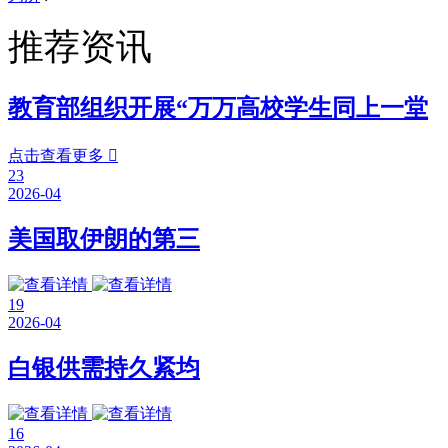
推荐资讯
教育部组织开展“万万高校学生同上一堂
点击查看更多

23
2026-04
美国取伊朗的第三
19
2026-04
白银供需持久紧均
16