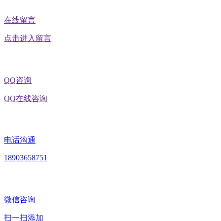
在线留言
点击进入留言
QQ咨询
QQ在线咨询
电话沟通
18903658751
微信咨询
扫一扫添加