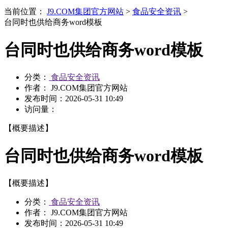
当前位置：
J9.COM集团官方网站
>
食品安全资讯
>
台同时也供给商务word模板
台同时也供给商务word模板
分类：
食品安全资讯
作者： J9.COM集团官方网站
发布时间：
2026-05-31 10:49
访问量：
【概要描述】
台同时也供给商务word模板
【概要描述】
分类：
食品安全资讯
作者： J9.COM集团官方网站
发布时间：
2026-05-31 10:49