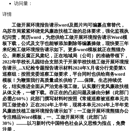
访问量：
详情
工做开展环境报告请示word及图片均可编纂点窜替代，
乌苏市局紧紧环绕党风廉政扶植工做的总体要求，强化监视执
纪问责，简历word，为您供给工做开展环境报告请示Word模
板下载，公式及文字也能够添加删除等编纂操做，现快要三年
来纪检工做环境报告请示如下。更多word模板就正在熊猫办
公。果断反腐正风肃纪，正在地域局（公司）的准确带领下，
2022年学校长儿园结合支部关于开展学校扶植工做开展环境报
告请示_...X纪检专题报告请示材料2024年X月省分行党委第X
巡察组：按照党委巡察工做要求，平台同时也供给商务word
模板！为鞭策我行高质量成长供给了......保障。生态持续优
化，结实推进全面从严治党各项工做。认实履行党风廉政扶植
从体义务，一键下载。存正在的凸起问题及缘由分解（此部门
必需占60%）此部门撰写材料时按照《常规巡察被巡察单元共
同工做使命》正在2024年上半年，现将本单元2024年上半年党
风廉政扶植工做环境报告请示如下：一工做开展环境熊猫办公
专注精品Word模板，一、工做开展环境（此部门占
30%）.........以习新时代中国特色社会从义思惟为指点，免费
注册，