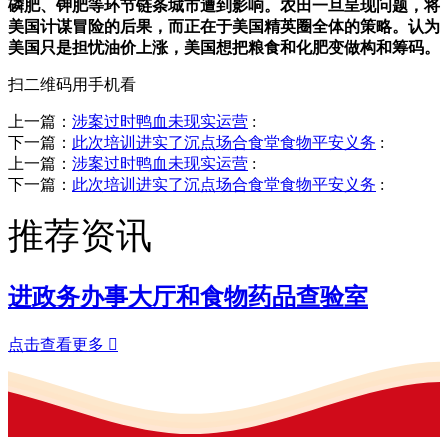
磷肥、钾肥等环节链条城市遭到影响。农田一旦呈现问题，将
美国计谋冒险的后果，而正在于美国精英圈全体的策略。认为
美国只是担忧油价上涨，美国想把粮食和化肥变做构和筹码。
扫二维码用手机看
上一篇：
涉案过时鸭血未现实运营
:
下一篇：
此次培训进实了沉点场合食堂食物平安义务
:
上一篇：
涉案过时鸭血未现实运营
:
下一篇：
此次培训进实了沉点场合食堂食物平安义务
:
推荐资讯
进政务办事大厅和食物药品查验室
点击查看更多
