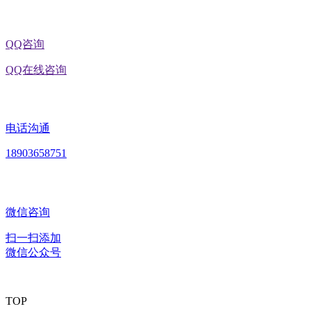
QQ咨询
QQ在线咨询
电话沟通
18903658751
微信咨询
扫一扫添加
微信公众号
TOP