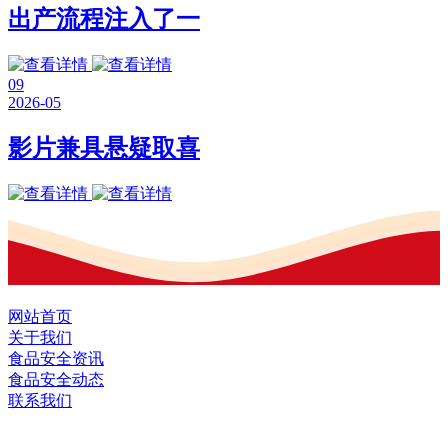
出产流程注入了一
09
2026-05
影片兼具悬疑取喜
网站首页
关于我们
食品安全资讯
食品安全动态
联系我们
黑龙江J9.COM集团官方网站食品股份有