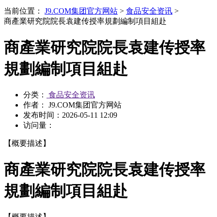
当前位置：
J9.COM集团官方网站
>
食品安全资讯
>
商產業研究院院長袁建传授率規劃編制項目組赴
商產業研究院院長袁建传授率
規劃編制項目組赴
分类：
食品安全资讯
作者： J9.COM集团官方网站
发布时间：
2026-05-11 12:09
访问量：
【概要描述】
商產業研究院院長袁建传授率
規劃編制項目組赴
【概要描述】