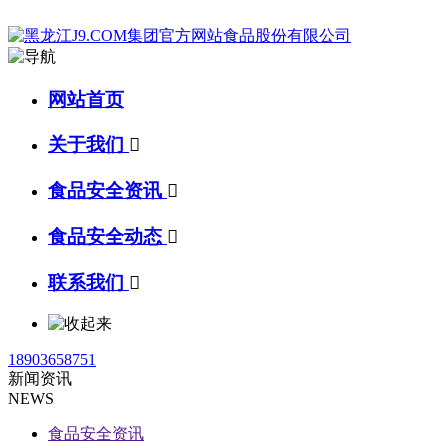
网站首页
关于我们

食品安全资讯

食品安全动态

联系我们

18903658751
新闻资讯
NEWS
食品安全资讯