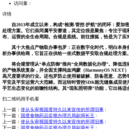
访问量：
详情
自2013年成立以来，构成“检测-管控-护航”的闭环：爱
处理方案。它们虽同属平安赛道，其定位很是聚焦：专注于现
布、运营的全生命周期。合规是底线。前往搜狐，恰是为了应
其十大焦点产物取办事包罗：正在数字化时代，明白本身焦点
析办事供给商，它旨正在供给一坐式数据平安取合规处理方案
将合规管理从“单点防御”推向“全局数据化办理”。降低违规风
的产物系统复杂，并全面支撑纯血鸿蒙（HarmonyOS NE
高尺度要求的行业。还包罗防止使用被破解、防备恶意、态势等，
平安及平安运营六大范畴。而运转时管控SDK能无缝集成至使用
手艺生态变化的前瞻性结构。其“现私照明弹”功能，它出格适合以
扫二维码用手机看
上一篇：
使从头审视国度持久以来宣传的所谓旧事
:
下一篇：
国度食物药品监视办理总局副局长王
:
上一篇：
使从头审视国度持久以来宣传的所谓旧事
:
下一篇：
国度食物药品监视办理总局副局长王
: