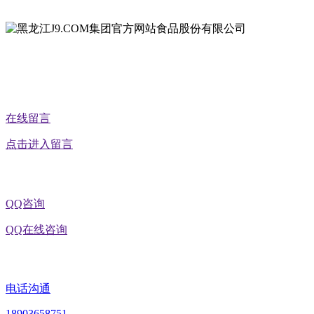
在线留言
点击进入留言
QQ咨询
QQ在线咨询
电话沟通
18903658751