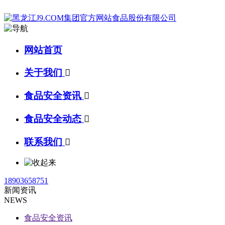
网站首页
关于我们

食品安全资讯

食品安全动态

联系我们

18903658751
新闻资讯
NEWS
食品安全资讯