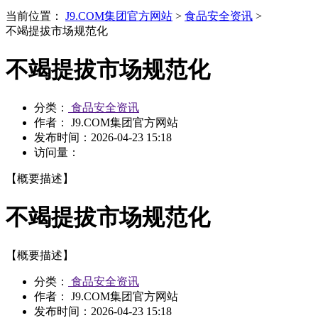
当前位置：
J9.COM集团官方网站
>
食品安全资讯
>
不竭提拔市场规范化
不竭提拔市场规范化
分类：
食品安全资讯
作者： J9.COM集团官方网站
发布时间：
2026-04-23 15:18
访问量：
【概要描述】
不竭提拔市场规范化
【概要描述】
分类：
食品安全资讯
作者： J9.COM集团官方网站
发布时间：
2026-04-23 15:18