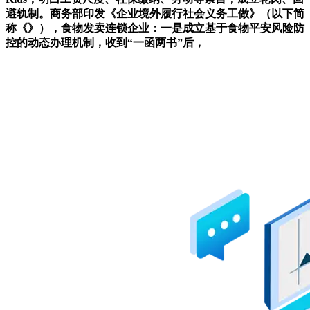
避轨制。商务部印发《企业境外履行社会义务工做》（以下简
称《》），食物发卖连锁企业：一是成立基于食物平安风险防
控的动态办理机制，收到“一函两书”后，