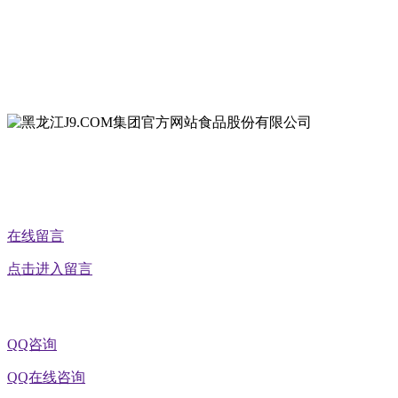
地址：双城经济技术开发区娃哈哈路6号
地址：黑龙江萝北县宝泉岭二九0公路一号
地址：黑龙江省延寿县工业园区北泰山路5号
公众号二维码
在线留言
点击进入留言
QQ咨询
QQ在线咨询