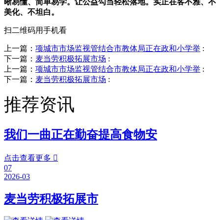
晰易懂、简单易学。让公益勾当轻松落地。实正在客不雅、不
美化、不坦白。
扫二维码用手机看
上一篇：
项城市市场监视管结合市教体局正在政和小学举
:
下一篇：
麦当劳积极拓展市场
:
上一篇：
项城市市场监视管结合市教体局正在政和小学举
:
下一篇：
麦当劳积极拓展市场
:
推荐资讯
我们一曲正在勤奋提高食物安
点击查看更多

07
2026-03
麦当劳积极拓展市