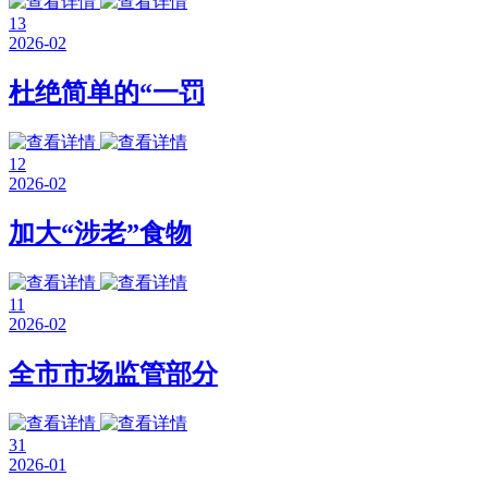
13
2026-02
杜绝简单的“一罚
12
2026-02
加大“涉老”食物
11
2026-02
全市市场监管部分
31
2026-01