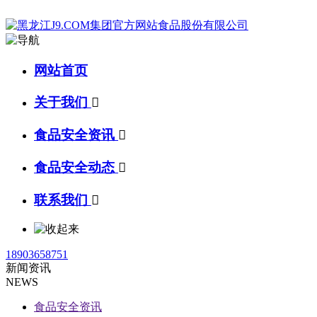
网站首页
关于我们

食品安全资讯

食品安全动态

联系我们

18903658751
新闻资讯
NEWS
食品安全资讯