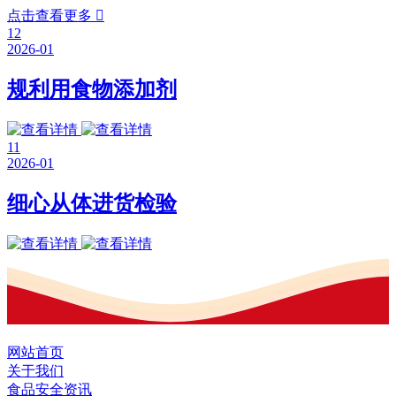
点击查看更多

12
2026-01
规利用食物添加剂
11
2026-01
细心从体进货检验
网站首页
关于我们
食品安全资讯