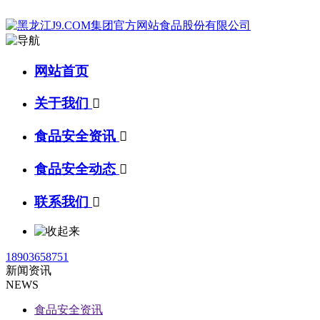
网站首页
关于我们

食品安全资讯

食品安全动态

联系我们

18903658751
新闻资讯
NEWS
食品安全资讯