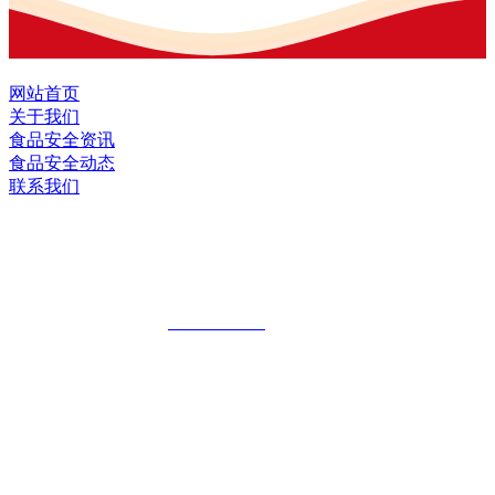
网站首页
关于我们
食品安全资讯
食品安全动态
联系我们
黑龙江J9.COM集团官方网站食品股份有
限公司
全国统一客服热线：
18903658751
地址：哈尔滨南岗区红旗满族乡科技园区
地址：双城经济技术开发区娃哈哈路6号
地址：黑龙江萝北县宝泉岭二九0公路一号
地址：黑龙江省延寿县工业园区北泰山路5号