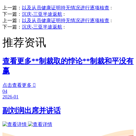
上一篇：
以及从员健康证明持无情况进行逐项核查
:
下一篇：
沉庆-三亚半途返航
:
上一篇：
以及从员健康证明持无情况进行逐项核查
:
下一篇：
沉庆-三亚半途返航
:
推荐资讯
查看更多**制裁取的悖论**制裁和平没有
赢
点击查看更多

04
2026-01
副刘润出席并讲话