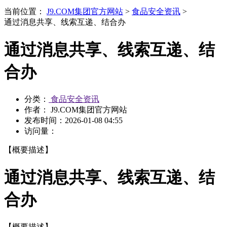
当前位置：
J9.COM集团官方网站
>
食品安全资讯
>
通过消息共享、线索互递、结合办
通过消息共享、线索互递、结
合办
分类：
食品安全资讯
作者： J9.COM集团官方网站
发布时间：
2026-01-08 04:55
访问量：
【概要描述】
通过消息共享、线索互递、结
合办
【概要描述】