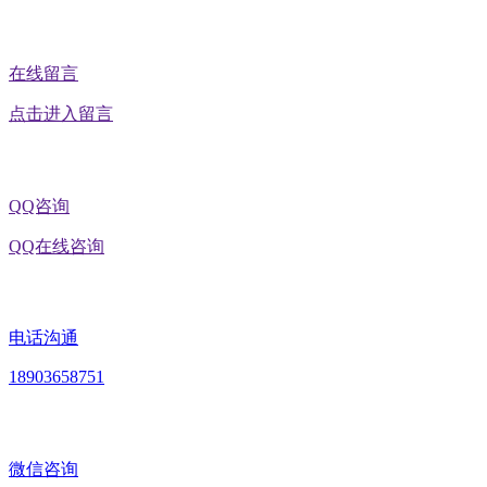
在线留言
点击进入留言
QQ咨询
QQ在线咨询
电话沟通
18903658751
微信咨询