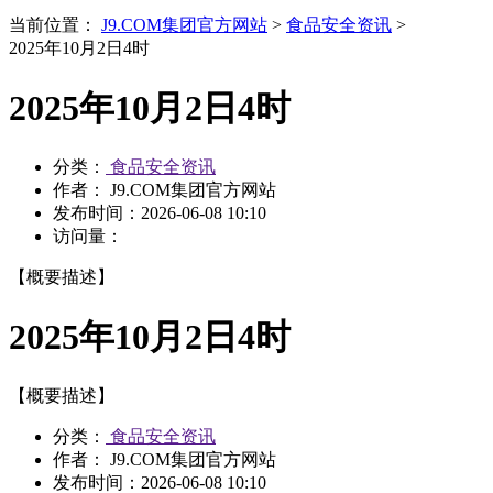
当前位置：
J9.COM集团官方网站
>
食品安全资讯
>
2025年10月2日4时
2025年10月2日4时
分类：
食品安全资讯
作者： J9.COM集团官方网站
发布时间：
2026-06-08 10:10
访问量：
【概要描述】
2025年10月2日4时
【概要描述】
分类：
食品安全资讯
作者： J9.COM集团官方网站
发布时间：
2026-06-08 10:10