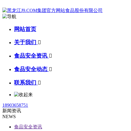
网站首页
关于我们

食品安全资讯

食品安全动态

联系我们

18903658751
新闻资讯
NEWS
食品安全资讯