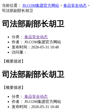
当前位置：
J9.COM集团官方网站
>
食品安全动态
>
司法部副部长胡卫
司法部副部长胡卫
分类：
食品安全动态
作者： J9.COM集团官方网站
发布时间：
2026-05-31 10:48
访问量：
【概要描述】
司法部副部长胡卫
【概要描述】
分类：
食品安全动态
作者： J9.COM集团官方网站
发布时间：
2026-05-31 10:48