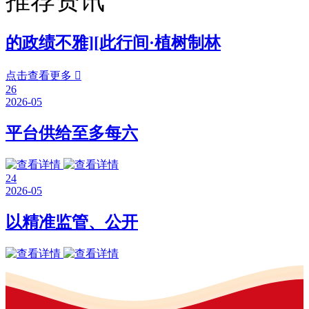
推荐资讯
的政绩不雅][此行间·植树制林
点击查看更多

26
2026-05
平台供给至多每六
24
2026-05
以精准监管、公开