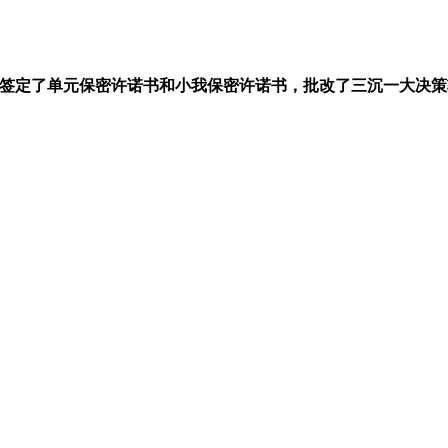
签定了单元保密许诺书和小我保密许诺书，批改了三沉一大决策