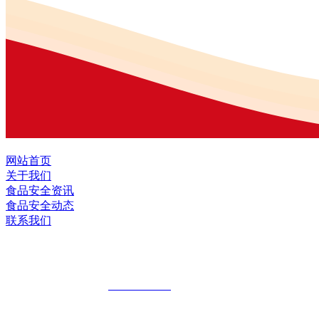
网站首页
关于我们
食品安全资讯
食品安全动态
联系我们
黑龙江J9.COM集团官方网站食品股份有
全国统一客服热线：
18903658751
地址：哈尔滨南岗区红旗满族乡科技园区