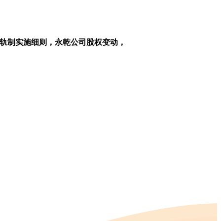
轨制实施细则，永乾公司股权变动，