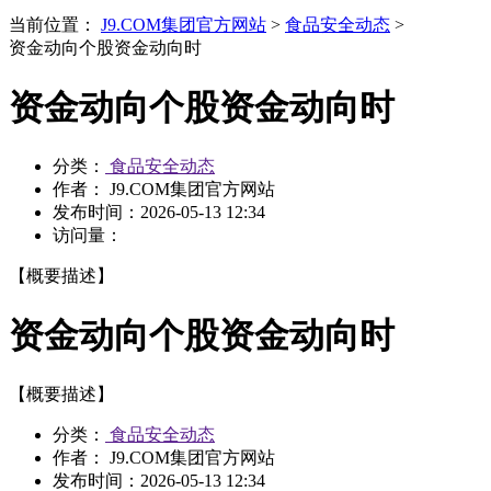
当前位置：
J9.COM集团官方网站
>
食品安全动态
>
资金动向个股资金动向时
资金动向个股资金动向时
分类：
食品安全动态
作者： J9.COM集团官方网站
发布时间：
2026-05-13 12:34
访问量：
【概要描述】
资金动向个股资金动向时
【概要描述】
分类：
食品安全动态
作者： J9.COM集团官方网站
发布时间：
2026-05-13 12:34