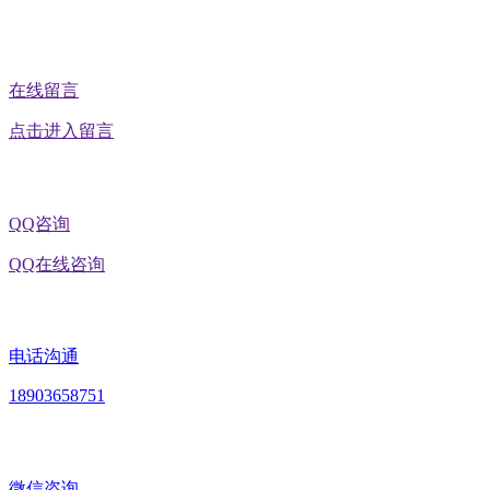
在线留言
点击进入留言
QQ咨询
QQ在线咨询
电话沟通
18903658751
微信咨询