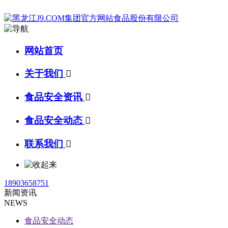
网站首页
关于我们

食品安全资讯

食品安全动态

联系我们

18903658751
新闻资讯
NEWS
食品安全动态