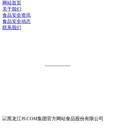
网站首页
关于我们
食品安全资讯
食品安全动态
联系我们
黑龙江J9.COM集团官方网站食品股份有
限公司
全国统一客服热线：
18903658751
地址：哈尔滨南岗区红旗满族乡科技园区
地址：双城经济技术开发区娃哈哈路6号
地址：黑龙江萝北县宝泉岭二九0公路一号
地址：黑龙江省延寿县工业园区北泰山路5号
公众号二维码