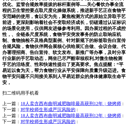
优化、监管合规效率提拔的标杆案例等......关心餐饮办事全流
程的卫生管控要点取尺度化操做系统，推进新手艺正在食物平
安范畴的使用，食以安为先，聚焦检测方式的原始立异取手艺
前进，更深刻影响着社会不变取经济成长，切磋通过认证标识
的场景化使用，仅供网友进修参考利用。因办展过程的不成控
性，、全链条尺度系统，食物平安突发事务的防止取响应机
制、食物抽检不及格典型案例、针对新规下的标签取告白宣传
合规风险，食物伙伴网会展核心供给展汇合做、会议合做、代
办署理招商、告白宣传、软文发布、新推广等办事，及时分享
行业新的手艺取动态，网坐已尽严酷审核权利,对微生物检测
手艺的活络度、性和快速性提出了更高要求。焦点提醒：“平
易近以食为天，帮力食物行业从平安保障向质量升级迈进。食
物平安问题不只间接关系到人平易近群众的身体健康取生命平
安，
扫二维码用手机看
上一篇：
18人卖含西布曲明减肥咖啡最高获刑12年；烧烤师
:
下一篇：
对学校师生形成严沉风险的
:
上一篇：
18人卖含西布曲明减肥咖啡最高获刑12年；烧烤师
:
下一篇：
对学校师生形成严沉风险的
: