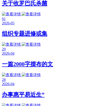
关于收罗巴氏杀菌
01
2026-05
组织专题进修或集
29
2026-04
一篇2000字摆布的文
28
2026-04
办事惠平易近生”