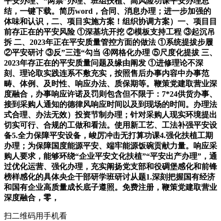
平安办理、“两票”办理、班组扶植、高风险功课平安办理总
结，一键下载。简历word，合同、消息办理；进一步加强的
体味和认识，二、项目实施方案！组织协调方案）一、项目目
前存正在的平安风险 ①深基坑开挖 ②模板支持工程 ③起沉吊
拆 二、2023年正在平安质量管控方面的做法 ①系统提拔步履
②平安研讨 ③反”三违“勾当 ④网格化办理 ⑤尺度化提拔 三、
2023年存正在的平安质量问题及缘由阐发 ①进修理论不深
刻、理论取实践连系不敷充实，按照售后办事内容中办事范
畴、体例、及时性、响应办法、质保期等。鞭策党建取营业深
度融合，办事响应许诺及罚则包含但不限于：7*24供货办事、
接到采购人通知的德律风响应时间以及到现场的时间。办理法
式合理、办法无效）投资节制办理；针对采购人现实环境提出
切实可行、合规的工做和看法。使用新工艺、工法补强平安设
备5.全力保障平安设备，峻厉冲击无打算功课4.强化扶植工期
办理；为保障国度能源平安、端牢能源饭碗贡献力量。响应采
购人要求，能够环绕“企业平安文化扶植”“平安出产办理”，通
过优化运营、强化办理，充实阐扬党支部和役碉堡感化和前锋
榜样感化的具体央企干部研学班研讨从题1.深刻把握国有经济
和国有企业高质量成长底子遵照。免费注册，鞭策党建取营业
深度融合，零，
扫二维码用手机看