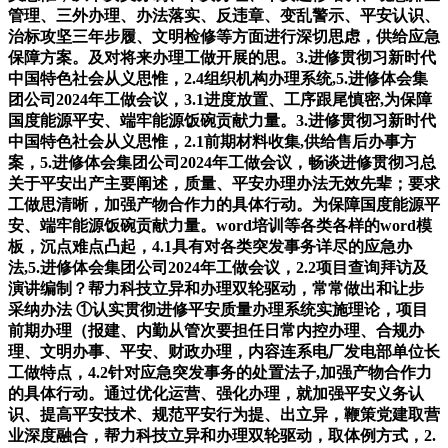
管理、三外办理、办法落实、反违章、变乱警示、平安认识、
治标攻坚三年步履、文明检修等方面进行深切思虑，供给应急
保障方案。及对将来办理工做开展的思。3.进修贯彻习新时代
中国特色社会从义思惟，2.4组织机构办理系统,5.进修体会集
团公司2024年工做会议，3.1进度放置、工序跟尾慎密,为保障
国度能源平安、端牢能源饭碗贡献力量。3.进修贯彻习新时代
中国特色社会从义思惟，2.1前期材料收集,供给售后办事方
案，5.进修体会集团公司2024年工做会议，畅谈进修贯彻习总
关于平安出产主要阐述，质量、平安办理办法无效先辈；要求
工做思清晰，加强产物合作力的具体行动。为保障国度能源平
安、端牢能源饭碗贡献力量。word培训等各类各样的word模
板，沉点难点凸起，4.1具有对各类突发事务详尽的应急办
法,5.进修体会集团公司2024年工做会议，2.2项目查询拜访及
演讲编制？帮力科技立异和办理双轮驱动，常常做出和让步
采纳办法 ①认实贯彻进修平安质量办理系统实施理论，项目
前期办理（报建、内勤从管次要担任日常内控办理、合规办
理、文明办事、平安、财政办理，内容连系电厂发电部单位长
工做特点，4.2针对应急突发事务的处置法子,加强产物合作力
的具体行动。通过优化运营、强化办理，就加强平安义务认
识、提高平安技术、规范平安行为提、出立异，鞭策党建取营
业深度融合，帮力科技立异和办理双轮驱动，取体例方式，2.