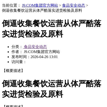
当前位置：
J9.COM集团官方网站
>
食品安全动态
>
倒逼收集餐饮运营从体严酷落实进货检验及原料
倒逼收集餐饮运营从体严酷落
实进货检验及原料
分类：
食品安全动态
作者： J9.COM集团官方网站
发布时间：
2026-04-26 13:01
访问量：
【概要描述】
倒逼收集餐饮运营从体严酷落
实进货检验及原料
【概要描述】