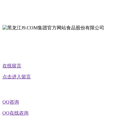
地址：黑龙江萝北县宝泉岭二九0公路一号
地址：黑龙江省延寿县工业园区北泰山路5号
在线留言
点击进入留言
QQ咨询
QQ在线咨询