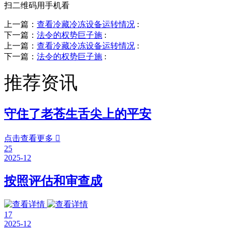
扫二维码用手机看
上一篇：
查看冷藏冷冻设备运转情况
:
下一篇：
法令的权势巨子施
:
上一篇：
查看冷藏冷冻设备运转情况
:
下一篇：
法令的权势巨子施
:
推荐资讯
守住了老苍生舌尖上的平安
点击查看更多

25
2025-12
按照评估和审查成
17
2025-12