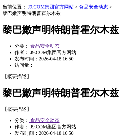
当前位置：
J9.COM集团官方网站
>
食品安全动态
>
黎巴嫩声明特朗普霍尔木兹
黎巴嫩声明特朗普霍尔木兹
分类：
食品安全动态
作者： J9.COM集团官方网站
发布时间：
2026-04-18 16:50
访问量：
【概要描述】
黎巴嫩声明特朗普霍尔木兹
【概要描述】
分类：
食品安全动态
作者： J9.COM集团官方网站
发布时间：
2026-04-18 16:50