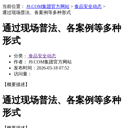
当前位置：
J9.COM集团官方网站
>
食品安全动态
>
通过现场普法、各案例等多种形式
通过现场普法、各案例等多种
形式
分类：
食品安全动态
作者： J9.COM集团官方网站
发布时间：
2026-03-18 07:52
访问量：
【概要描述】
通过现场普法、各案例等多种
形式
【概要描述】