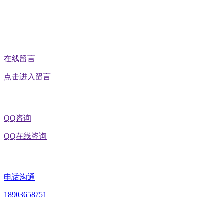
公众号二维码
在线留言
点击进入留言
QQ咨询
QQ在线咨询
电话沟通
18903658751