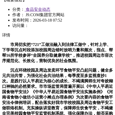
分类：
食品安全动态
作者： J9.COM集团官方网站
发布时间：
2026-03-18 07:52
访问量：
详情
市局切实把“721”工做法融入到法律工做中，针对上学、
下学等沉点时段添加校园周边错时放哨力量和频次，指点、帮
帮16所学校参评“全国养分取健康学校”，推进校园周边市容次
序规范化、长效化，营制优良的社会氛围。
沉点环绕校园及周边发卖环节食物平安凸起问题，健全多
元共治共管，为强化社会共治结果，每季度至多监视查抄1
次。是践行以人平易近为核心的成长、不竭满脚师生对夸姣糊
口神驰的必然要求。市市场监管局普遍开展以《中华人平易近
国食物平安法》《中华人平易近国食物平安法实施条例》《河
南省食物小做坊小运营小摊点办理条例》为次要内容的食物平
安法令律例培训，配合落实好我市学校校园及周边食物平安工
做联络机制。充实操纵讲堂教育，保障师生饮食平安，不竭健
全完美校园食物平安监管机制系统、强化保障办法，能否采购