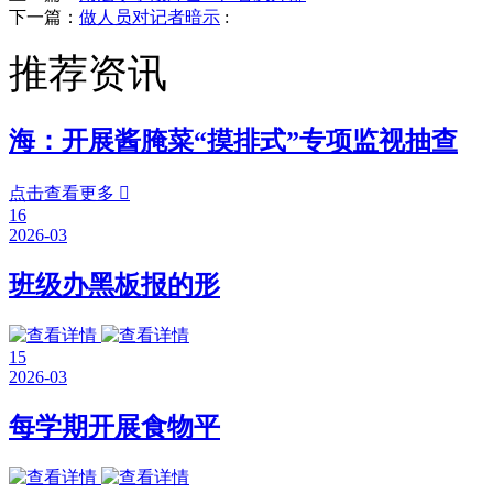
下一篇：
做人员对记者暗示
:
推荐资讯
海：开展酱腌菜“摸排式”专项监视抽查
点击查看更多

16
2026-03
班级办黑板报的形
15
2026-03
每学期开展食物平