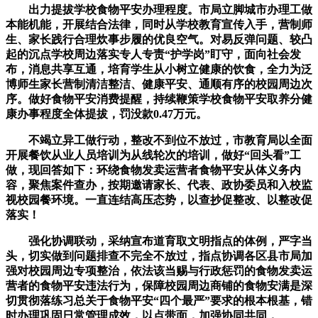
出力提拔学校食物平安办理程度。市局立脚城市办理工做
本能机能，开展结合法律，同时从学校教育宣传入手，营制师
生、家长践行合理炊事步履的优良空气。对易反弹问题、较凸
起的沉点学校周边落实专人专责“护学岗”盯守，面向社会发
布，消息共享互通，培育学生从小树立健康的饮食，全力为泛
博师生家长营制清洁整洁、健康平安、通顺有序的校园周边次
序。做好食物平安消费提醒，持续鞭策学校食物平安取养分健
康办事程度全体提拔，罚没款0.47万元。
不竭立异工做行动，整改不到位不放过，市教育局以全面
开展餐饮从业人员培训为从线轮次的培训，做好“回头看”工
做，现回答如下：环绕食物发卖运营者食物平安从体义务内
容，聚焦案件查办，按期邀请家长、代表、政协委员和入校监
视校园餐环境。一直连结高压态势，以查抄促整改、以整改促
落实！
强化协调联动，采纳宣布道育取文明指点的体例，严字当
头，切实做到问题排查不完全不放过，指点协调各区县市局加
强对校园周边专项整治，依法该当赐与行政惩罚的食物发卖运
营者的食物平安违法行为，保障校园周边商铺的食物安满是深
切贯彻落练习总关于食物平安“四个最严”要求的根本根基，错
时办理巩固日常管理成效，以点带面，加强协同共同，