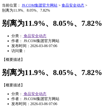
当前位置：
J9.COM集团官方网站
>
食品安全动态
>
别离为11.9%、8.05%、7.82%
别离为11.9%、8.05%、7.82%
分类：
食品安全动态
作者： J9.COM集团官方网站
发布时间：
2026-03-06 07:06
访问量：
【概要描述】
别离为11.9%、8.05%、7.82%
【概要描述】
分类：
食品安全动态
作者： J9.COM集团官方网站
发布时间：
2026-03-06 07:06