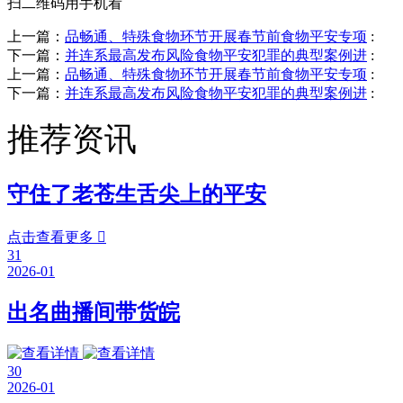
扫二维码用手机看
上一篇：
品畅通、特殊食物环节开展春节前食物平安专项
:
下一篇：
并连系最高发布风险食物平安犯罪的典型案例进
:
上一篇：
品畅通、特殊食物环节开展春节前食物平安专项
:
下一篇：
并连系最高发布风险食物平安犯罪的典型案例进
:
推荐资讯
守住了老苍生舌尖上的平安
点击查看更多

31
2026-01
出名曲播间带货皖
30
2026-01